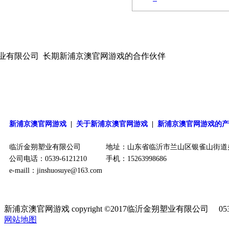
业有限公司
长期新浦京澳官网游戏的合作伙伴
新浦京澳官网游戏
|
关于新浦京澳官网游戏
|
新浦京澳官网游戏的
临沂金朔塑业有限公司
地址：山东省临沂市兰山区银雀山街道
公司电话：0539-6121210
手机：15263998686
e-maill：
jinshuosuye@163.com
新浦京澳官网游戏 copyright ©2017临沂金朔塑业有限公司
05
网站地图