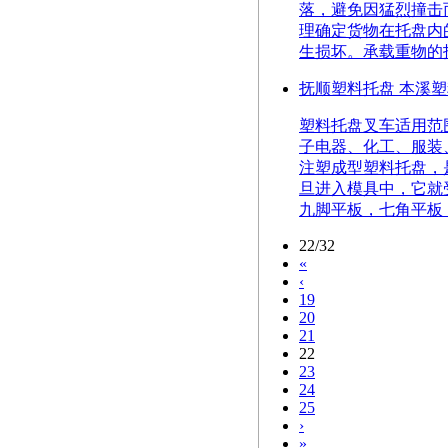
落，避免因猛烈撞击而
理确定货物在托盘内
生损坏。承载重物的托
抚顺塑料托盘 本溪
塑料托盘叉车适用范
子电器、化工、服装
注塑成型塑料托盘，
旦进入模具中，它就
九脚平板，七角平板，
22/32
«
‹
19
20
21
22
23
24
25
›
»