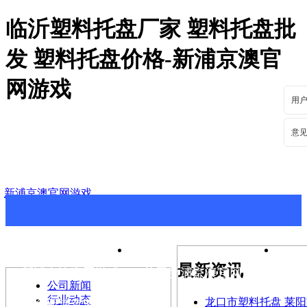
临沂塑料托盘厂家 塑料托盘批
发 塑料托盘价格-新浦京澳官
网游戏
用
意
新浦京澳官网游戏
>
最新资讯
最新资讯
新浦京澳官网游戏
关于新浦京澳官网游戏
新
公司新闻
行业动态
龙口市塑料托盘 莱
联系新浦京澳官网游戏