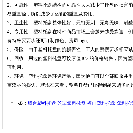
2、可靠性：塑料托盘结构的可靠性大大减少了托盘的损害
盘重量轻，所以减少了运输的重量及费用。
3、卫生性：塑料托盘整体性好，无钉无刺、无毒无味、耐
4、专用性：塑料托盘在特种商品市场上会越来越受欢迎，
有特殊要要求还可订制颜色、贵司logo。
5、保险：由于塑料托盘的抗损害性，工人的赔偿要求相应
6、回收：用过的塑料托盘可按原值30%的价格销售，因为
再利用。
7、环保：塑料托盘是环保产品，因为他们可以全部回收并
亩森林的损失。就现在来看，塑料托盘已经得到越来越多的
上一条：
烟台塑料托盘 芝罘塑料托盘 福山塑料托盘 塑料