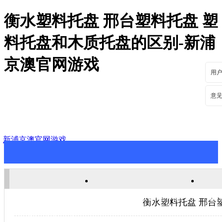
衡水塑料托盘 邢台塑料托盘 塑
料托盘和木质托盘的区别-新浦
京澳官网游戏
用
意
新浦京澳官网游戏
新浦京澳官网游戏
关于新浦京澳官网游戏
新
衡水塑料托盘 邢台
联系新浦京澳官网游戏