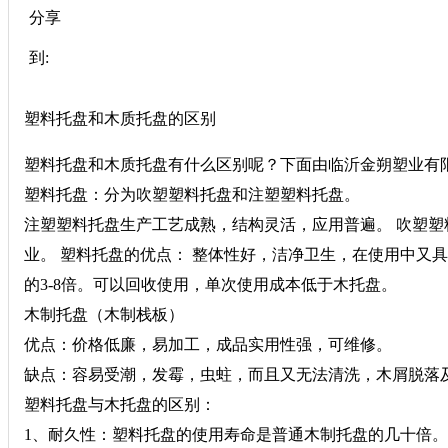
分享
到:
塑料托盘和木质托盘的区别
塑料托盘和木质托盘有什么区别呢？下面由临沂金朔塑业有
塑料托盘：分为吹塑塑料托盘和注塑塑料托盘。
注塑塑料托盘生产工艺成熟，结构灵活，应用普遍。 吹塑
业。 塑料托盘的优点： 整体性好，洁净卫生，在使用中又
的3-8倍。可以回收使用，单次使用成本低于木托盘。
木制托盘（木制栈板）
优点：价格低廉，易加工，成品实用性强，可维修。
缺点：容易受潮，发霉，虫蛀，而且又无法清洗，木屑脱落
塑料托盘与木托盘的区别：
1、耐久性：塑料托盘的使用寿命是普通木制托盘的几十倍