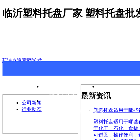
临沂塑料托盘厂家 塑料托盘批
新浦京澳官网游戏
>
最新资讯
最新资讯
新浦京澳官网游戏
关于新浦京澳
公司新闻
行业动态
塑料托盘适用于哪些
联系新浦京澳官网游戏
塑料托盘适用于哪些行业？
于化工、石化、食物
可进叉，操作便利，