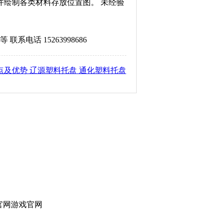
并绘制各类材料存放位置图。 未经验
话 15263998686
及优势 辽源塑料托盘 通化塑料托盘
官网游戏官网