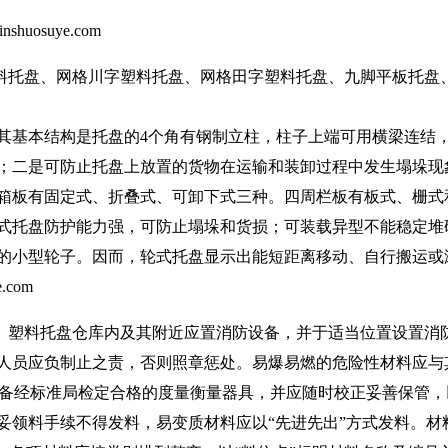
huosuye.com
托盘、网格川字塑料托盘、网格田字塑料托盘、九脚平板托盘
其基本结构是托盘的4个角有钢制立柱，柱子上端可用横梁连结
；二是可防止托盘上放置的货物在运输和装卸过程中发生塌垛现
箱板有固定式、折叠式、可卸下式三种。四周栏板有板式、栅式
式托盘防护能力强，可防止塌垛和货损；可装载异型不能稳定堆
的小型轮子。因而，轮式托盘显示出能短距离移动、自行搬运或
.com
塑料托盘仓库内及其附近应置消防设备，并于适当位置设置消
人员应负制止之责，否则照章惩处。易爆易燃的危险性材料应与
应具备经标准局检定合格的度量衡量器具，并应随时校正妥善保管
妥领料手续不得发料，易变质材料应以“先进先出”方式发料。材