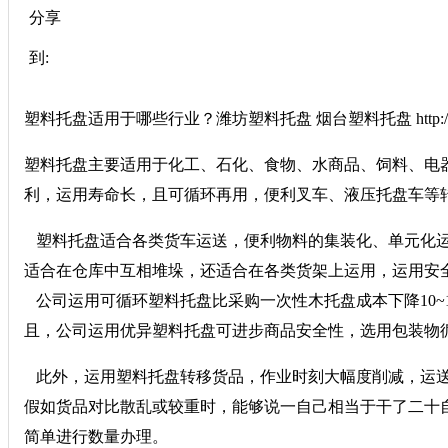
分享
到:
塑料托盘适用于哪些行业？潍坊塑料托盘 烟台塑料托盘 http://www.j
塑料托盘主要适用于化工、石化、食物、水商品、饲料、电
利，运用寿命长，且可循环再用，便利叉车、液压托盘车等
塑料托盘适合各类货车运送，便利物料的集装化、单元化运
适合在仓库中互相堆垛，还适合在各类货架上运用，运用安
公司运用可循环塑料托盘比采购一次性木托盘成本下降10~
且，公司运用优异塑料托盘可进步商品安全性，选用包装物
此外，运用塑料托盘转移货品，作业时刻大幅度削减，运送
假如货品对比散乱或较重时，能够说一自己相当于干了二十
简单进行数量办理。