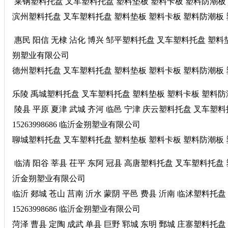
莱钢塑料托盘 叉车塑料托盘 塑料垫板 塑料卡板 塑料防潮板 塑料
滨州塑料托盘 叉车塑料托盘 塑料垫板 塑料卡板 塑料防潮板 塑料
惠民 阳信 无棣 沾化 博兴 邹平塑料托盘 叉车塑料托盘 塑料垫板
朔塑业有限公司
德州塑料托盘 叉车塑料托盘 塑料垫板 塑料卡板 塑料防潮板 塑料
乐陵 禹城塑料托盘 叉车塑料托盘 塑料垫板 塑料卡板 塑料防潮板
陵县 平原 夏津 武城 齐河 临邑 宁津 庆云塑料托盘 叉车塑
15263998686 临沂金朔塑业有限公司
聊城塑料托盘 叉车塑料托盘 塑料垫板 塑料卡板 塑料防潮板 塑料
临清 阳谷 莘县 茌平 东阿 冠县 高唐塑料托盘 叉车塑料托盘 塑
沂金朔塑业有限公司
临沂 郯城 苍山 莒南 沂水 蒙阴 平邑 费县 沂南 临沭塑料
15263998686 临沂金朔塑业有限公司
菏泽 曹县 定陶 成武 单县 巨野 郓城 东明 鄄城 庄寨塑料