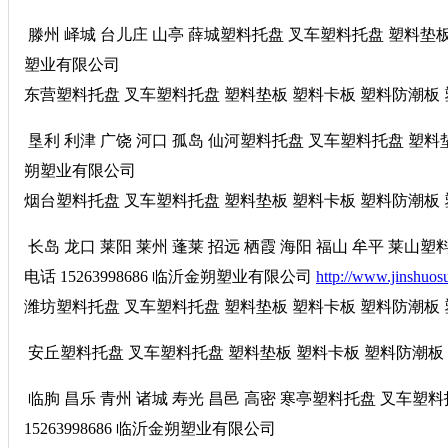
滕州 峄城 台儿庄 山亭 薛城塑料托盘 叉车塑料托盘 塑料垫板 塑
塑业有限公司
东营塑料托盘 叉车塑料托盘 塑料垫板 塑料卡板 塑料防潮板 塑料
垦利 利津 广饶 河口 孤岛 仙河塑料托盘 叉车塑料托盘 塑料垫板
朔塑业有限公司
烟台塑料托盘 叉车塑料托盘 塑料垫板 塑料卡板 塑料防潮板 塑料
长岛 龙口 莱阳 莱州 蓬莱 招远 栖霞 海阳 福山 牟平 莱
电话 15263998686 临沂金朔塑业有限公司
http://www.jinshuos
潍坊塑料托盘 叉车塑料托盘 塑料垫板 塑料卡板 塑料防潮板 塑料
安丘塑料托盘 叉车塑料托盘 塑料垫板 塑料卡板 塑料防潮板 塑料
临朐 昌乐 青州 诸城 寿光 昌邑 高密 寒亭塑料托盘 叉车塑
15263998686 临沂金朔塑业有限公司