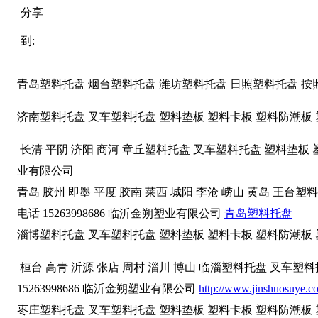
分享
到:
青岛塑料托盘 烟台塑料托盘 潍坊塑料托盘 日照塑料托盘 按照gb
济南塑料托盘 叉车塑料托盘 塑料垫板 塑料卡板 塑料防潮板 塑料
长清 平阴 济阳 商河 章丘塑料托盘 叉车塑料托盘 塑料垫板 塑料
业有限公司
青岛 胶州 即墨 平度 胶南 莱西 城阳 李沧 崂山 黄岛 王台
电话 15263998686 临沂金朔塑业有限公司
青岛塑料托盘
淄博塑料托盘 叉车塑料托盘 塑料垫板 塑料卡板 塑料防潮板 塑料
桓台 高青 沂源 张店 周村 淄川 博山 临淄塑料托盘 叉车塑
15263998686 临沂金朔塑业有限公司
http://www.jinshuosuye.c
枣庄塑料托盘 叉车塑料托盘 塑料垫板 塑料卡板 塑料防潮板 塑料