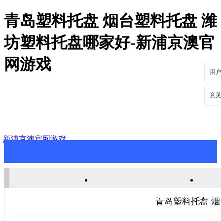
青岛塑料托盘 烟台塑料托盘 潍
坊塑料托盘哪家好-新浦京澳官
网游戏
用
意
新浦京澳官网游戏
新浦京澳官网游戏
关于新浦京澳官网游戏
新
青岛塑料托盘 
联系新浦京澳官网游戏