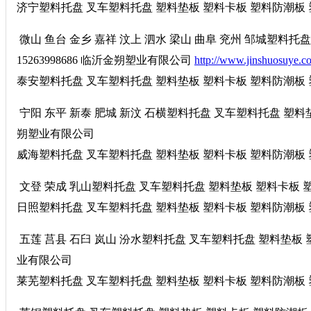
济宁塑料托盘 叉车塑料托盘 塑料垫板 塑料卡板 塑料防潮板 塑料
微山 鱼台 金乡 嘉祥 汶上 泗水 梁山 曲阜 兖州 邹城塑料
15263998686 临沂金朔塑业有限公司
http://www.jinshuosuye.c
泰安塑料托盘 叉车塑料托盘 塑料垫板 塑料卡板 塑料防潮板 塑料
宁阳 东平 新泰 肥城 新汶 石横塑料托盘 叉车塑料托盘 塑料垫板
朔塑业有限公司
威海塑料托盘 叉车塑料托盘 塑料垫板 塑料卡板 塑料防潮板 塑料
文登 荣成 乳山塑料托盘 叉车塑料托盘 塑料垫板 塑料卡板 塑料
日照塑料托盘 叉车塑料托盘 塑料垫板 塑料卡板 塑料防潮板 塑料
五莲 莒县 石臼 岚山 汾水塑料托盘 叉车塑料托盘 塑料垫板 塑料
业有限公司
莱芜塑料托盘 叉车塑料托盘 塑料垫板 塑料卡板 塑料防潮板 塑料