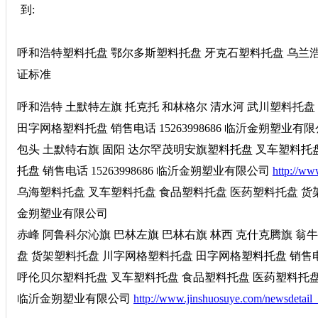
到:
呼和浩特塑料托盘 鄂尔多斯塑料托盘 牙克石塑料托盘 乌兰浩特塑料托
证标准
呼和浩特 土默特左旗 托克托 和林格尔 清水河 武川塑料托
田字网格塑料托盘 销售电话 15263998686 临沂金朔塑业有
包头 土默特右旗 固阳 达尔罕茂明安旗塑料托盘 叉车塑料托
托盘 销售电话 15263998686 临沂金朔塑业有限公司
http://ww
乌海塑料托盘 叉车塑料托盘 食品塑料托盘 医药塑料托盘 货架塑
金朔塑业有限公司
赤峰 阿鲁科尔沁旗 巴林左旗 巴林右旗 林西 克什克腾旗 翁
盘 货架塑料托盘 川字网格塑料托盘 田字网格塑料托盘 销售电话 
呼伦贝尔塑料托盘 叉车塑料托盘 食品塑料托盘 医药塑料托盘 货
临沂金朔塑业有限公司
http://www.jinshuosuye.com/newsdetail