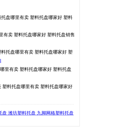
塑料托盘哪里有卖 塑料托盘哪家好 塑料
哪里有卖 塑料托盘哪家好 塑料托盘销售
 塑料托盘哪里有卖 塑料托盘哪家好 塑
l
盘哪里有卖 塑料托盘哪家好 塑料托盘
台板 塑料托盘哪里有卖 塑料托盘哪家好
托盘 潍坊塑料托盘 九脚网格塑料托盘