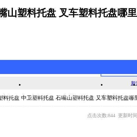
石嘴山塑料托盘 叉车塑料托盘哪
新
官网游戏
新浦京澳官网游戏的产品中心
公司新闻
塑料托盘 中卫塑料托盘 石嘴山塑料托盘 叉车塑料托盘哪
点击次数:844
更新时间:2