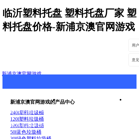
临沂塑料托盘 塑料托盘厂家 塑
料托盘价格-新浦京澳官网游戏
用
意
新浦京澳官网游戏
新浦京澳官网游戏的产品中心
新浦京澳官网游戏
关于新浦京澳官网游戏
新
240l塑料垃圾桶
120l塑料垃圾桶
联系新浦京澳官网游戏
100l塑料垃圾桶
50l蓝色垃圾桶
30l绿色塑料垃圾桶