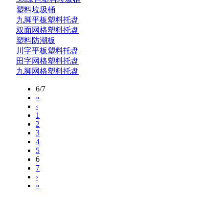
塑料垃圾桶
九脚平板塑料托盘
双面网格塑料托盘
塑料防潮板
川字平板塑料托盘
田字网格塑料托盘
九脚网格塑料托盘
6/7
«
‹
1
2
3
4
5
6
7
›
»