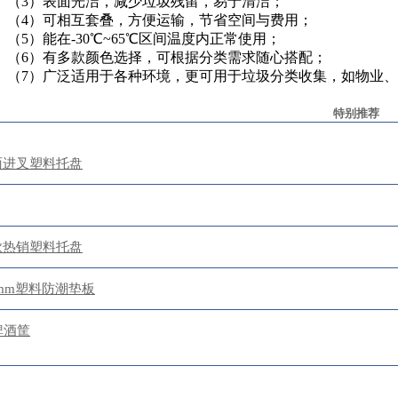
（3）表面光洁，减少垃圾残留，易于清洁；
（4）可相互套叠，方便运输，节省空间与费用；
（5）能在-30℃~65℃区间温度内正常使用；
（6）有多款颜色选择，可根据分类需求随心搭配；
（7）广泛适用于各种环境，更可用于垃圾分类收集，如物业
特别推荐
面进叉塑料托盘
款热销塑料托盘
30mm塑料防潮垫板
啤酒筐