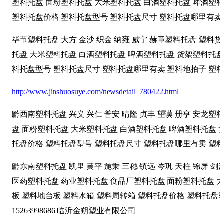
塑料托盘 面粉塑料托盘 大米塑料托盘 白酒塑料托盘 啤酒塑
塑料托盘价格 塑料托盘型号 塑料托盘尺寸 塑料托盘哪里有卖 塑
毕节塑料托盘 大方 金沙 织金 纳雍 威宁 赫章塑料托盘 塑
托盘 大米塑料托盘 白酒塑料托盘 啤酒塑料托盘 货架塑料托盘
料托盘型号 塑料托盘尺寸 塑料托盘哪里有卖 塑料地拍子 塑料托
http://www.jinshuosuye.com/newsdetail_780422.html
黔西南塑料托盘 兴义 兴仁 普安 晴隆 贞丰 望谟 册亨 安
盘 面粉塑料托盘 大米塑料托盘 白酒塑料托盘 啤酒塑料托盘 
托盘价格 塑料托盘型号 塑料托盘尺寸 塑料托盘哪里有卖 塑料地
黔东南塑料托盘 凯里 黄平 施秉 三穗 镇远 岑巩 天柱 锦屏 
医药塑料托盘 药业塑料托盘 食品厂塑料托盘 面粉塑料托盘 
板 塑料地台板 塑料水箱 塑料周转箱 塑料托盘价格 塑料托
15263998686 临沂金朔塑业有限公司