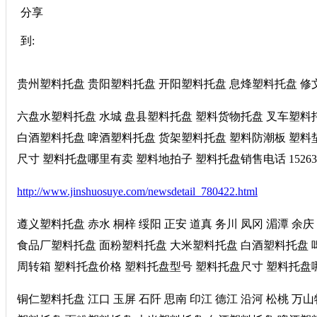
分享
到:
贵州塑料托盘 贵阳塑料托盘 开阳塑料托盘 息烽塑料托盘 修
六盘水塑料托盘 水城 盘县塑料托盘 塑料货物托盘 叉车塑料
白酒塑料托盘 啤酒塑料托盘 货架塑料托盘 塑料防潮板 塑料
尺寸 塑料托盘哪里有卖 塑料地拍子 塑料托盘销售电话 15263
http://www.jinshuosuye.com/newsdetail_780422.html
遵义塑料托盘 赤水 桐梓 绥阳 正安 道真 务川 凤冈 湄潭 
食品厂塑料托盘 面粉塑料托盘 大米塑料托盘 白酒塑料托盘 
周转箱 塑料托盘价格 塑料托盘型号 塑料托盘尺寸 塑料托盘哪里
铜仁塑料托盘 江口 玉屏 石阡 思南 印江 德江 沿河 松桃 