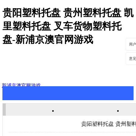
贵阳塑料托盘 贵州塑料托盘 凯
里塑料托盘 叉车货物塑料托
盘-新浦京澳官网游戏
用
意
新浦京澳官网游戏
新浦京澳官网游戏
关于新浦京澳官网游戏
新
贵阳塑料托盘 贵州塑
联系新浦京澳官网游戏