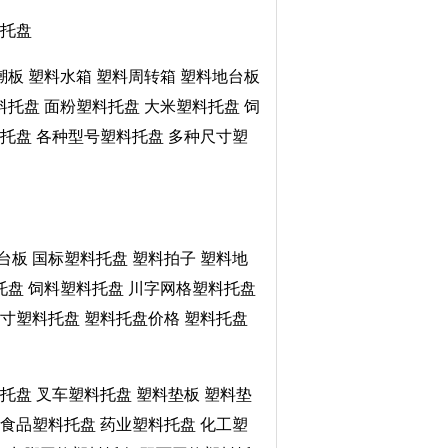
料托盘
潮板 塑料水箱 塑料周转箱 塑料地台板
料托盘 面粉塑料托盘 大米塑料托盘 饲
托盘 各种型号塑料托盘 多种尺寸塑
台板 国标塑料托盘 塑料拍子 塑料地
托盘 饲料塑料托盘 川字网格塑料托盘
寸塑料托盘 塑料托盘价格 塑料托盘
料托盘 叉车塑料托盘 塑料垫板 塑料垫
 食品塑料托盘 药业塑料托盘 化工塑