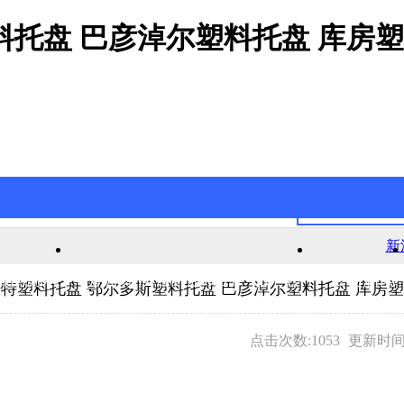
料托盘 巴彦淖尔塑料托盘 库房
新
官网游戏
新浦京澳官网游戏的产品中心
公司新闻
特塑料托盘 鄂尔多斯塑料托盘 巴彦淖尔塑料托盘 库房
点击次数:1053
更新时间:2