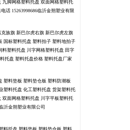
盘 九脚网格塑料托盘 双面网格塑料托
15263998686临沂金朔塑业有限
鄂温克族旗 新巴尔虎右旗 新巴尔虎左旗
板 国标塑料托盘 塑料拍子 塑料地拍子
饲料塑料托盘 川字网格塑料托盘 田字
料托盘 塑料托盘价格 塑料托盘厂家
盘 塑料垫板 塑料垫仓板 塑料防潮板
药业塑料托盘 化工塑料托盘 货架塑料托
盘 双面网格塑料托盘 川字平板塑料托
86临沂金朔塑业有限公司
塑料托盘 塑料垫板 塑料垫仓板 塑料