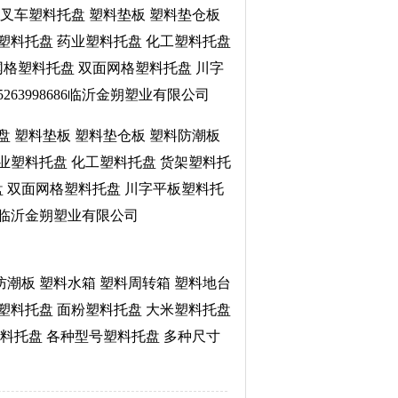
 叉车塑料托盘 塑料垫板 塑料垫仓板
品塑料托盘 药业塑料托盘 化工塑料托盘
网格塑料托盘 双面网格塑料托盘 川字
63998686临沂金朔塑业有限公司
盘 塑料垫板 塑料垫仓板 塑料防潮板
药业塑料托盘 化工塑料托盘 货架塑料托
盘 双面网格塑料托盘 川字平板塑料托
86临沂金朔塑业有限公司
防潮板 塑料水箱 塑料周转箱 塑料地台
架塑料托盘 面粉塑料托盘 大米塑料托盘
料托盘 各种型号塑料托盘 多种尺寸