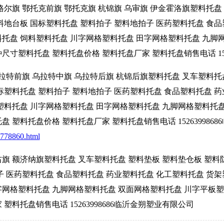
格尔旗 鄂托克前旗 鄂托克旗 杭锦旗 乌审旗 伊金霍洛旗塑料托盘
料地台板 国标塑料托盘 塑料拍子 塑料地拍子 医药塑料托盘 食
料托盘 饲料塑料托盘 川字网格塑料托盘 田字网格塑料托盘 九脚
寸塑料托盘 塑料托盘价格 塑料托盘厂家 塑料托盘销售电话 152
乌拉特前旗 乌拉特中旗 乌拉特后旗 杭锦后旗塑料托盘 叉车塑料托
标塑料托盘 塑料拍子 塑料地拍子 医药塑料托盘 食品塑料托盘 
料塑料托盘 川字网格塑料托盘 田字网格塑料托盘 九脚网格塑料托
 塑料托盘价格 塑料托盘厂家 塑料托盘销售电话 152639986
_778860.html
旗 额济纳旗塑料托盘 叉车塑料托盘 塑料垫板 塑料垫仓板 塑料
子 医药塑料托盘 食品塑料托盘 药业塑料托盘 化工塑料托盘 货
字网格塑料托盘 九脚网格塑料托盘 双面网格塑料托盘 川字平板塑
塑料托盘销售电话 15263998686临沂金朔塑业有限公司