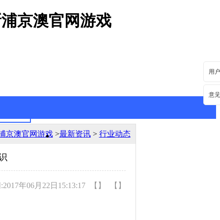
新浦京澳官网游戏
用
意
浦京澳官网游戏
>
最新资讯
>
行业动态
最新资讯
行业动态
识
017年06月22日15:13:17
【】
【】