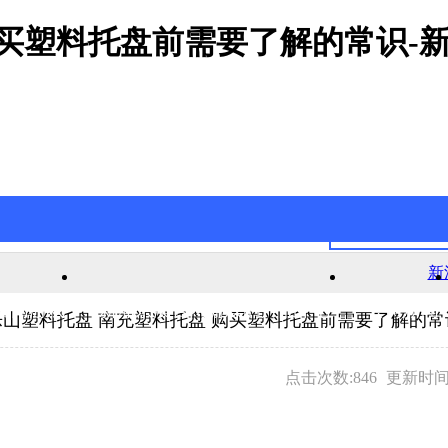
购买塑料托盘前需要了解的常识-
新
官网游戏
新浦京澳官网游戏的产品中心
公司新闻
乐山塑料托盘 南充塑料托盘 购买塑料托盘前需要了解的常
点击次数:846
更新时间:2