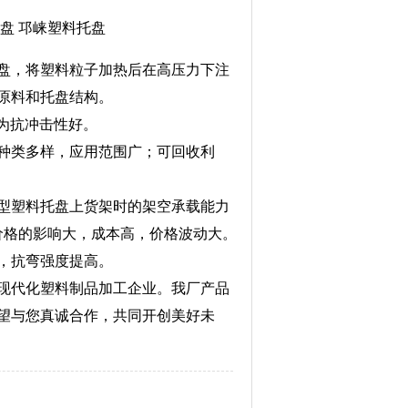
盘 邛崃塑料托盘
盘，将塑料粒子加热后在高压力下注
原料和托盘结构。
为抗冲击性好。
种类多样，应用范围广；可回收利
型塑料托盘上货架时的架空承载能力
油价格的影响大，成本高，价格波动大。
，抗弯强度提高。
现代化塑料制品加工企业。我厂产品
望与您真诚合作，共同开创美好未