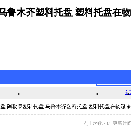
 乌鲁木齐塑料托盘 塑料托盘在
新
官网游戏
新浦京澳官网游戏的产品中心
公司新闻
盘 阿勒泰塑料托盘 乌鲁木齐塑料托盘 塑料托盘在物流
点击次数:787
更新时间:2