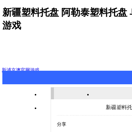
新疆塑料托盘 阿勒泰塑料托盘
游戏
新浦京澳官网游戏
新浦京澳官网游戏
关于新浦京澳
新疆塑料托
联系新浦京澳官网游戏
分享