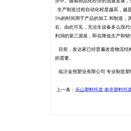
济中。随着商品化经济的迅速发展，
生产制造过程自动化程度越高，越是
5%的时间用于产品的加工 和制造，
右。由此可见，无论生设备多么现代
利润的第三源泉，即在降低生产和销
目前，发达家已经普遍改造物流结构
的需要。
临沂金朔塑业有限公司 专业制造塑
上一条：
乐山塑料托盘 南充塑料托