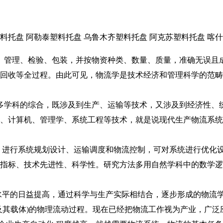
料托盘 阿勒泰塑料托盘 乌鲁木齐塑料托盘 阿克苏塑料托盘 喀
管理、检验、包装，并按物资种类、数量、质量，准确无误且
的回收等全过程。由此可见，物流学是技术经济和管理科学的范
学科的综合，既涉及到生产、运输等技术，又涉及到经济性、
化、计算机、管理学、系统工程等技术，就是说现代生产物流系
进行系统规划设计、运输调度和物流控制，可对系统进行优化
济指标、技术先进性、科学性。研究方法多用自然学科中的数学
平的日益提高，通过科学与生产实际相结合，逐步形成的物流
资及其载体)的物理流动过程。现在已经把物流工作视为产业，广