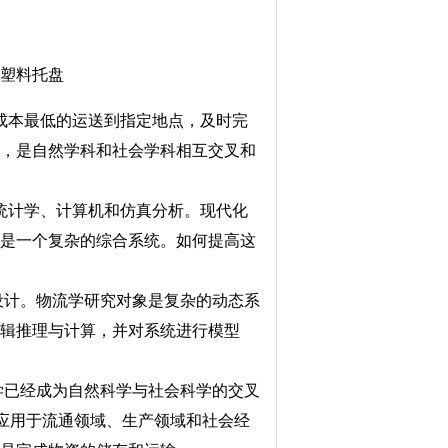
什塑料托盘
成本最低的运送到指定地点，及时完
畴，是自然学科和社会学科相互交叉和
统计学、计算机和仿真分析。现代化
统是一个复杂的综合系统。如何提高这
设计。物流学研究对象是复杂的动态系
逻辑推理与计算，并对系统进行模型
学已经成为自然科学与社会科学的交叉
泛应用于流通领域、生产领域和社会经