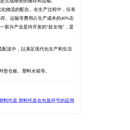
务是完成物资的储存和运输。
代化物流的配合。在生产过程中，仅有
存、运输等费用占生产成本的40%左
一新兴产业是待开发的“处女地”，是
流配送中，以满足现代化生产和生活
料垫仓板、塑料水箱等。
樊塑料托盘 塑料托盘在包装环节的应用