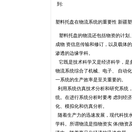
到:
塑料托盘在物流系统的重要性 新疆塑
塑料托盘的物流还包括物资的计划、
成物 资信息传输和修订，以及载体
渗透的边缘学科。
它既是技术科学又是经济科学，是多
物流系统综合了机械、电子、 自动
一系统的生产效率是至关重要的。
利用系统仿真技术分析和研究系统，
统。在进行系统分析时要考 虑到经
化、模拟化和仿真分析。
随着生产力的迅速发展，现代科技水
学科。所谓物流是指物资实 体(物