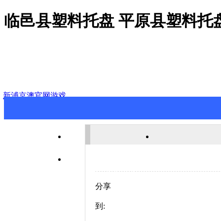
临邑县塑料托盘 平原县塑料托
新浦京澳官网游戏
新浦京澳官网游戏
关于新浦京澳
联系新浦京澳官网游戏
分享
到: