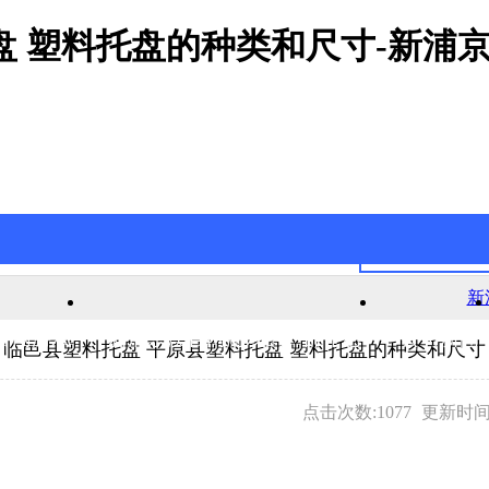
盘 塑料托盘的种类和尺寸-新浦
新
官网游戏
新浦京澳官网游戏的产品中心
公司新闻
临邑县塑料托盘 平原县塑料托盘 塑料托盘的种类和尺寸
点击次数:1077
更新时间:2