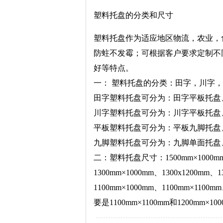
塑料托盘的分类和尺寸
塑料托盘作为适应地区物流，农业，
防蛀不发霉；可根据客户要求定制不
好等特点。
一： 塑料托盘的分类：田字，川字
田字塑料托盘可分为：田字平板托盘
川字塑料托盘可分为：川字平板托盘
平板塑料托盘可分为：平板九脚托盘
九脚塑料托盘可分为：九脚单面托
二：塑料托盘尺寸：1500mm×1000mm、1
1300mm×1000mm、1300x1200mm、
1100mm×1000mm、1100mm×11
要是1100mm×1100mm和1200mm