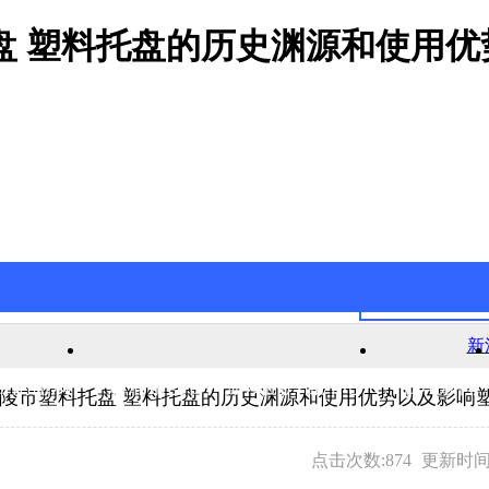
盘 塑料托盘的历史渊源和使用
新
官网游戏
新浦京澳官网游戏的产品中心
公司新闻
乐陵市塑料托盘 塑料托盘的历史渊源和使用优势以及影响
点击次数:874
更新时间:2