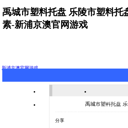
禹城市塑料托盘 乐陵市塑料托
素-新浦京澳官网游戏
新浦京澳官网游戏
新浦京澳官网游戏
关于新浦京澳
禹城市塑料托盘 
联系新浦京澳官网游戏
分享