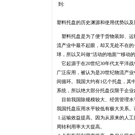
到:
塑料托盘的历史渊源和使用优势以及
塑料托盘是为了便于货物装卸、运输
流产业中最不起眼，却又无处不在的
球，所以又叫做“活动的地面”“移动
它起源于在20世纪30年代太平洋
广泛应用，被认为是20世纪物流产业
间循环。我国大约有1亿个托盘，其
系统，所以绝大部分托盘仅限于企业
目前我国除规模较大、经营管理水平
我国托盘应用水平较低有极大关系。
1.运输效益提高。因为从原来的人
周转利用率大大提高。