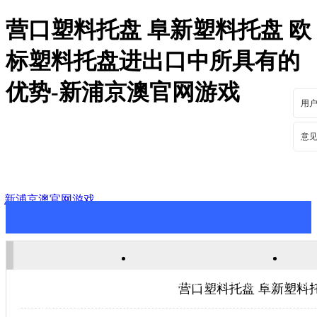
营口塑料托盘 阜新塑料托盘 欧
标塑料托盘进出口中所具有的
优势-新浦京澳官网游戏
用
意
新浦京澳官网游戏
新浦京澳官网游戏
关于新浦京澳官网游戏
新
营口塑料托盘 阜新塑料
联系新浦京澳官网游戏