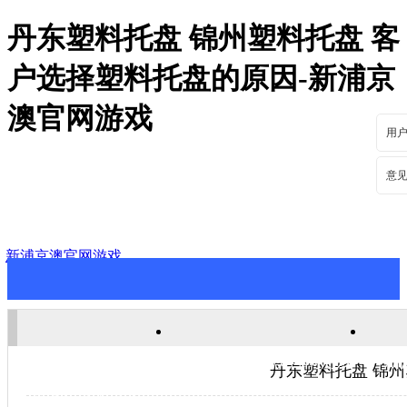
丹东塑料托盘 锦州塑料托盘 客
户选择塑料托盘的原因-新浦京
澳官网游戏
用
意
新浦京澳官网游戏
新浦京澳官网游戏
关于新浦京澳官网游戏
新
丹东塑料托盘 锦
联系新浦京澳官网游戏