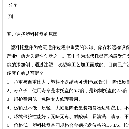
分享
到:
客户选择塑料托盘的原因
塑料托盘作为物流运作过程中重要的装卸、储存和运输设备
产业中两大关键性创新之一。其中作为现代托盘市场最受消费
能的添加剂，通过注塑、吹塑等工艺加工而成的。目前已广
多客户的认可呢？
1、承重与自重比大，塑料托盘结构可进行cad设计，降低
2、寿命长，使用寿命是木托盘的5-7倍，是钢制托盘的2-
3、维护费用低，免除专人修理费用。
4、运输成本低，质轻、大幅度降低集装箱货物运输费用。
5、环境保护性能好，无味无毒、耐酸碱，易清洗、清毒、
6、价格低，塑料托盘是同规格合金钢托盘价格的1/5-1/6。