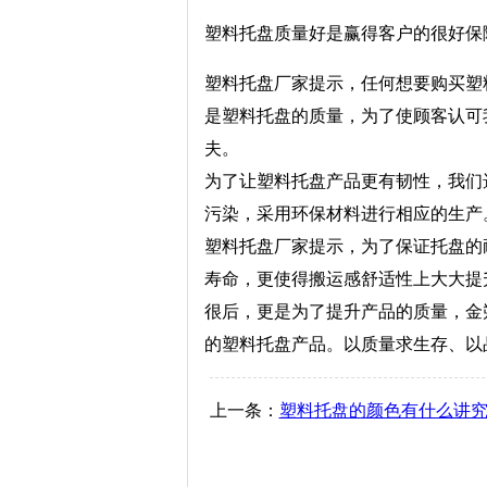
塑料托盘质量好是赢得客户的很好保障 http://
塑料托盘厂家提示，任何想要购买塑
是塑料托盘的质量，为了使顾客认可
夫。
为了让塑料托盘产品更有韧性，我们
污染，采用环保材料进行相应的生产。http://
塑料托盘厂家提示，为了保证托盘的
寿命，更使得搬运感舒适性上大大提
很后，更是为了提升产品的质量，金
的塑料托盘产品。以质量求生存、以
上一条：
塑料托盘的颜色有什么讲究