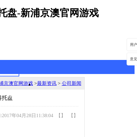
托盘-新浦京澳官网游戏
用
意
浦京澳官网游戏
>
最新资讯
>
公司新闻
最新资讯
行业动态
料托盘
017年04月28日11:38:04
【】
【】