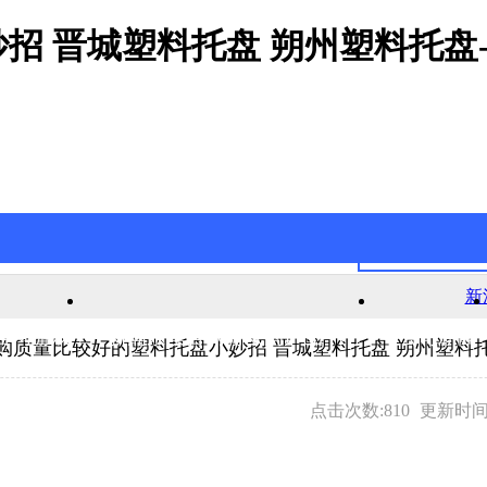
招 晋城塑料托盘 朔州塑料托盘
新
官网游戏
新浦京澳官网游戏的产品中心
公司新闻
购质量比较好的塑料托盘小妙招 晋城塑料托盘 朔州塑料
点击次数:810
更新时间:2