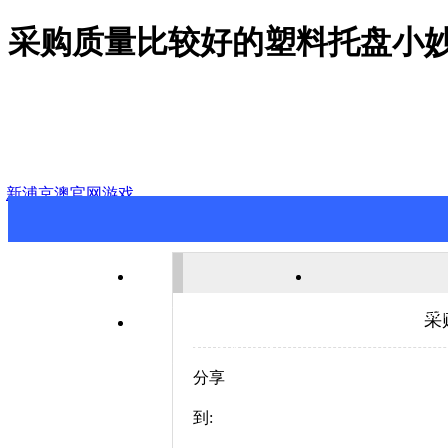
采购质量比较好的塑料托盘小妙
新浦京澳官网游戏
新浦京澳官网游戏
关于新浦京澳
采
联系新浦京澳官网游戏
分享
到: