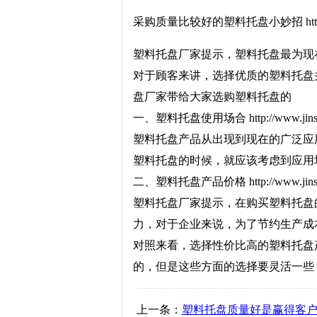
采购质量比较好的塑料托盘小妙招 http://ww
塑料托盘厂家提示，塑料托盘最为现
对于顾客来讲，选择优质的塑料托盘
盘厂家带给大家选购塑料托盘的
一、塑料托盘使用场合 http://www.jinsh
塑料托盘产品从出现到现在的广泛应
塑料托盘的时候，就应该考虑到应用
二、塑料托盘产品价格 http://www.jinsh
塑料托盘厂家提示，在购买塑料托盘
力，对于企业来说，为了节约生产成
对照来看，选择性价比高的塑料托盘
的，但是这些方面的选择要灵活一些
上一条：
塑料托盘质量好是赢得客户