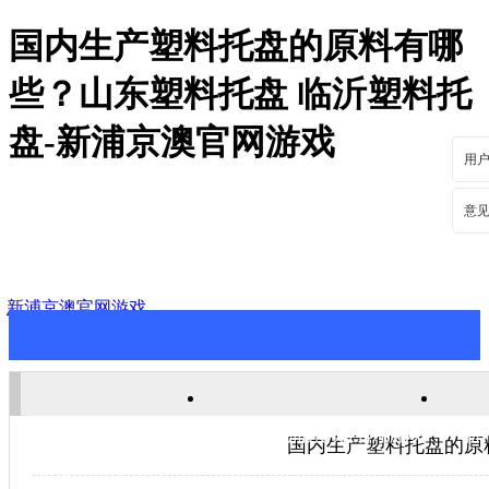
国内生产塑料托盘的原料有哪
些？山东塑料托盘 临沂塑料托
盘-新浦京澳官网游戏
用
意
新浦京澳官网游戏
新浦京澳官网游戏
关于新浦京澳官网游戏
新
国内生产塑料托盘的原
联系新浦京澳官网游戏