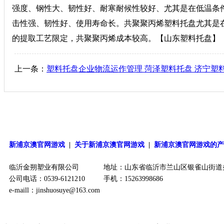
强度、钢性大、韧性好、耐寒耐候性较好、尤其是在低温条
击性强、韧性好、使用寿命长。共聚聚丙烯塑料托盘尤其是
的提取工艺限定，共聚聚丙烯成本较高。【山东塑料托盘】
上一条：
塑料托盘企业物流运作管理 菏泽塑料托盘 济宁塑
新浦京澳官网游戏
|
关于新浦京澳官网游戏
|
新浦京澳官网游戏的
临沂金朔塑业有限公司
地址：山东省临沂市兰山区银雀山街道
公司电话：0539-6121210
手机：15263998686
e-maill：
jinshuosuye@163.com