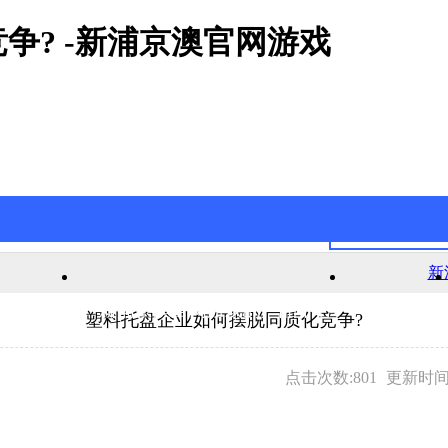
争? -新浦京澳官网游戏
新
官网游戏
新浦京澳官网游戏的产品中心
公司新闻
塑料托盘企业如何摆脱同质化竞争?
点击次数:801
更新时间:2