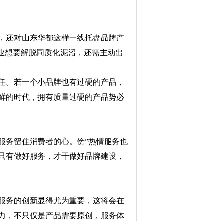
，还对山东华都这样一线托盘品牌产
业想要解脱同质化泥沼，还需主动出
任。若一个小品牌也有过硬的产品，
鲜的时代，拥有质量过硬的产品势必
务留住消费者的心。傍”热情服务也
只有做好服务，才干做好品牌建设，
服务的创新显得尤为重要，这将会在
力，不只仅是产品需要原创，服务体