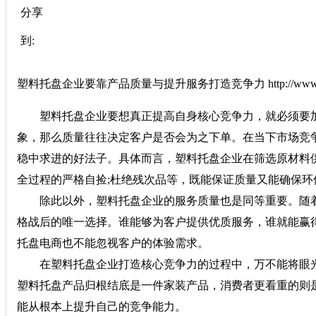
分享
到:
塑料托盘企业要靠产品质量与提升服务打造竞争力 http://www.jins
塑料托盘企业要想真正提高自身核心竞争力，就必须要加
象，那么质量往往决定客户是否会为之下单。在当下市场竞
稳中求进的好法子。具体而言，塑料托盘企业在筛选原材料
全过程的严格自捡;杜绝残次品等，既能保证质量又能确保环
除此以外，塑料托盘企业的服务质量也是同等重要。随着
格战后的唯一选择。谁能够为客户提供优质服务，谁就能赢
托盘电商也不能忽视客户的体验需求。
在塑料托盘企业打造核心竞争力的过程中，万不能将眼光
塑料托盘产品归根结底是一件家装产品，消费者更看重的则
能从根本上提升自己的竞争能力。