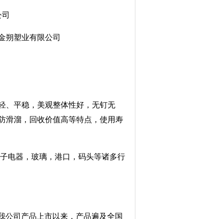
公司
金朔塑业有限公司
轻、平稳，美观整体性好，无钉无
防滑溜，回收价值高等特点，使用寿
电子电器，玻璃，港口，码头等诸多行
我公司产品上市以来，产品遍及全国