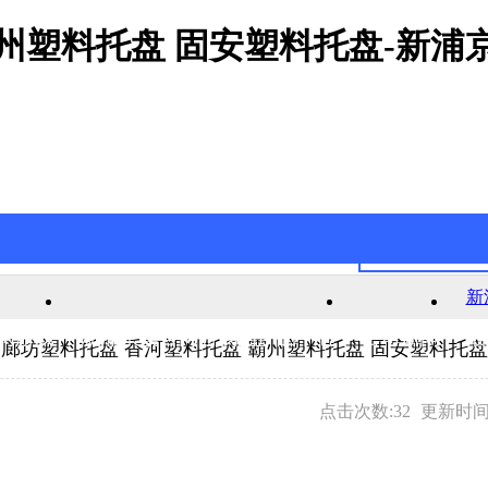
霸州塑料托盘 固安塑料托盘-新浦
新
网游戏
新浦京澳官网游戏的产品中心
公司新闻
最
廊坊塑料托盘 香河塑料托盘 霸州塑料托盘 固安塑料托盘
点击次数:32
更新时间:2