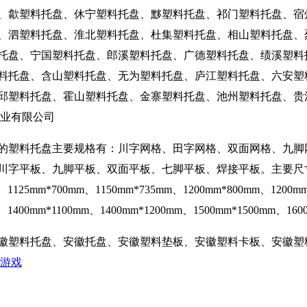
、歙塑料托盘、休宁塑料托盘、黟塑料托盘、祁门塑料托盘、宿
、泗塑料托盘、淮北塑料托盘、杜集塑料托盘、相山塑料托盘、
托盘、宁国塑料托盘、郎溪塑料托盘、广德塑料托盘、绩溪塑料
料托盘、含山塑料托盘、无为塑料托盘、庐江塑料托盘、六安塑
邱塑料托盘、霍山塑料托盘、金寨塑料托盘、池州塑料托盘、贵
塑业有限公司
的塑料托盘主要规格有：川字网格、田字网格、双面网格、九脚
字平板、九脚平板、双面平板、七脚平板、焊接平板。主要尺寸有：1
m、1125mm*700mm、1150mm*735mm、1200mm*800mm、1200m
m、1400mm*1100mm、1400mm*1200mm、1500mm*1500mm、16
徽塑料托盘、安徽托盘、安徽塑料垫板、安徽塑料卡板、安徽塑料
游戏