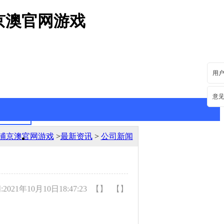
京澳官网游戏
用
意
浦京澳官网游戏
>
最新资讯
>
公司新闻
新资讯
行业动态
021年10月10日18:47:23
【】
【】