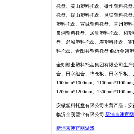
托盘、黄山塑料托盘、徽州塑料托盘
托盘、砀山塑料托盘、灵璧塑料托盘
塑料托盘、宣城塑料托盘、宣州塑料
巢湖塑料托盘、居巢塑料托盘、和塑
盘、舒城塑料托盘、寿塑料托盘、霍
料托盘、青阳县塑料托盘 临沂金朔
金朔塑业塑料托盘集团有限公司生产
合、田字组合、垫仓板、田字平板、川
1000mm*1000mm、1100mm*1100m
1200mm*1200mm、1300mm*1100m
安徽塑料托盘有限公司主营产品：安
临沂金朔塑业有限公司
新浦京澳官网
新浦京澳官网游戏