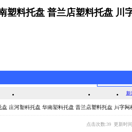
华南塑料托盘 普兰店塑料托盘 川
新
网游戏
新浦京澳官网游戏的产品中心
公司新闻
最
盘 庄河塑料托盘 华南塑料托盘 普兰店塑料托盘 川字
点击次数:39
更新时间:2