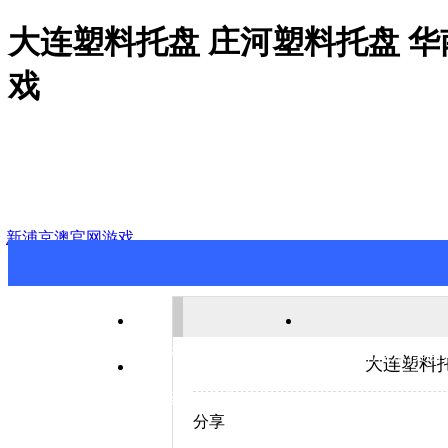
大连塑料托盘 庄河塑料托盘 
戏
新浦京澳官网游戏
新浦京澳官网游戏
关于新浦京澳官
大连塑料托
联系新浦京澳官网游戏
分享