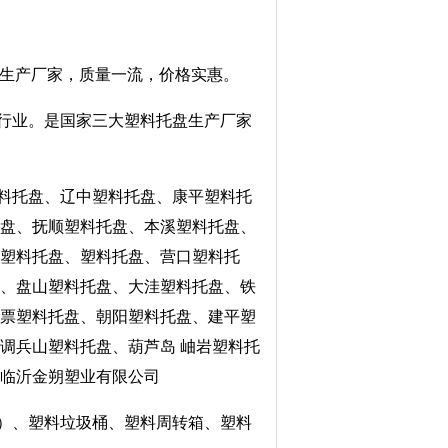
的生产厂家，质量一流，价格实惠。
电子等行业。是国家三大塑料托盘生产厂家
料托盘、辽中塑料托盘、康平塑料托
托盘、抚顺塑料托盘、本溪塑料托盘、
义塑料托盘、塑料托盘、营口塑料托
盘、盘山塑料托盘、大洼塑料托盘、铁
北票塑料托盘、朝阳塑料托盘、建平塑
调兵山塑料托盘、葫芦岛 岫岩塑料托
、临沂金朔塑业有限公司
）、塑料垃圾桶、塑料周转箱、塑料