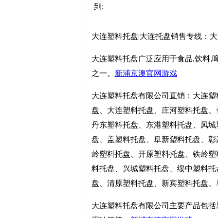
到:
大连塑料托盘|大连托盘销售专线：
大连塑料托盘广泛应用于食品,饮料,啤
之一。
新浦京澳官网游戏
大连塑料托盘有限公司直销：大连塑
盘、大连塑料托盘、庄河塑料托盘、
丹东塑料托盘、东港塑料托盘、凤城
盘、盖塑料托盘、阜新塑料托盘、彰
岭塑料托盘、开原塑料托盘、铁岭塑
料托盘、兴城塑料托盘、绥中塑料托
盘、清原塑料托盘、新宾塑料托盘、
大连塑料托盘有限公司主要产品包括