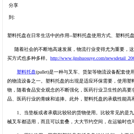
分享
到:
塑料托盘在日常生活中的作用--塑料托盘使用方式、塑料托
随着社会的不断地高速发展，物流行业变得尤为重要，这
买方式也多种多样。
http://www.jinshuosuye.com/newsdetail_20
塑料托盘
(pallet)是一种与叉车、货架等物流设备
的物流设备之一。塑料托盘的出现是适应环保需要，使用塑
物，随着食品安全观念的不断强化，医药行业卫生性的高要
品、医药行业的青睐和追捧。此外，塑料托盘的承载性能高
1、当垫板或者承载比较轻的货物使用。比较常见的是九
械叉车都适用，而且可以套叠，大大节约空间，在运输时也