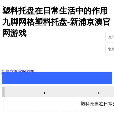
塑料托盘在日常生活中的作用
九脚网格塑料托盘-新浦京澳官
网游戏
用
意
新浦京澳官网游戏
新浦京澳官网游戏
关于新浦京澳官网游戏
新
塑料托盘在日常
联系新浦京澳官网游戏