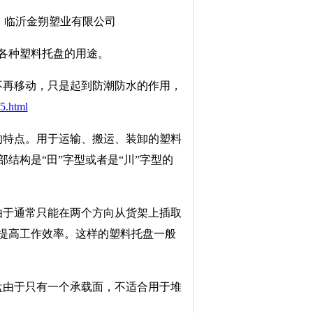
、临沂金朔塑业有限公司
各种塑料托盘的用途。
再移动，只是起到防潮防水的作用，
5.html
特点。用于运输、搬运、装卸的塑料
结构是“田”字型或者是“川”字型的
于通常只能在两个方向从货架上插取
提高工作效率。这样的塑料托盘一般
由于只有一个承载面，不适合用于堆
。