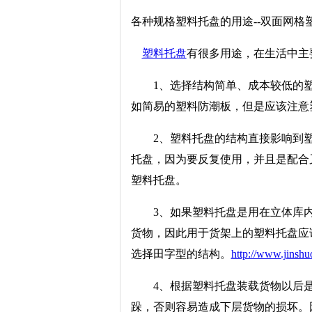
各种规格塑料托盘的用途--双面网
塑料托盘
有很多用途，在生活中主
1、选择结构简单、成本较低的塑
如简易的塑料防潮板，但是应该注意
2、塑料托盘的结构直接影响到塑
托盘，因为要反复使用，并且是配合
塑料托盘。
3、如果塑料托盘是用在立体库内
货物，因此用于货架上的塑料托盘应
选择田字型的结构。
http://www.jinsh
4、根据塑料托盘装载货物以后是
跺，否则容易造成下层货物的损坏。