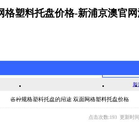
网格塑料托盘价格-新浦京澳官网
新
官网游戏
新浦京澳官网游戏的产品中心
公司新闻
各种规格塑料托盘的用途 双面网格塑料托盘价格
点击次数:193
更新时间:2