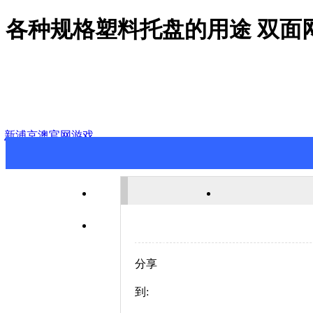
各种规格塑料托盘的用途 双面
新浦京澳官网游戏
新浦京澳官网游戏
关于新浦京澳
联系新浦京澳官网游戏
分享
到: