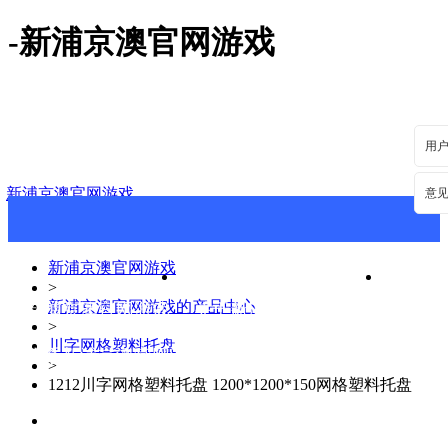
-新浦京澳官网游戏
用
新浦京澳官网游戏
意
新浦京澳官网游戏
>
新浦京澳官网游戏的产品中心
新浦京澳官网游戏
关于新浦京澳官网游戏
新浦
>
川字网格塑料托盘
联系新浦京澳官网游戏
>
1212川字网格塑料托盘 1200*1200*150网格塑料托盘