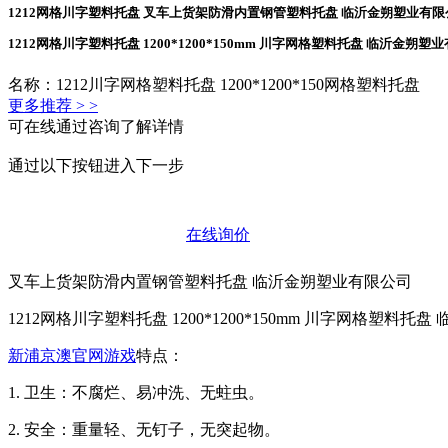
1212网格川字塑料托盘 叉车上货架防滑内置钢管塑料托盘 临沂金朔塑业有限
1212网格川字塑料托盘 1200*1200*150mm 川字网格塑料托盘 临沂金朔塑
名称：1212川字网格塑料托盘 1200*1200*150网格塑料托盘
更多推荐 > >
可在线通过咨询了解详情
通过以下按钮进入下一步
在线询价
叉车上货架防滑内置钢管塑料托盘 临沂金朔塑业有限公司
1212网格川字塑料托盘 1200*1200*150mm 川字网格塑料
新浦京澳官网游戏
特点：
1. 卫生：不腐烂、易冲洗、无蛀虫。
2. 安全：重量轻、无钉子，无突起物。