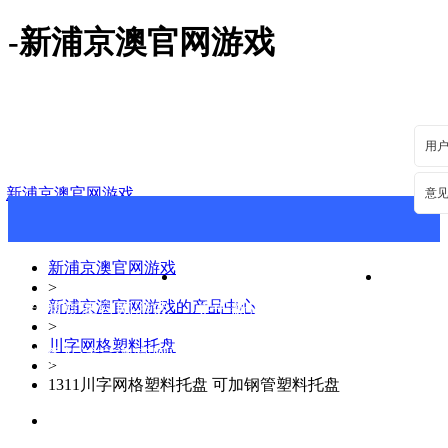
-新浦京澳官网游戏
用
新浦京澳官网游戏
意
新浦京澳官网游戏
>
新浦京澳官网游戏的产品中心
新浦京澳官网游戏
关于新浦京澳官网游戏
新浦
>
川字网格塑料托盘
联系新浦京澳官网游戏
>
1311川字网格塑料托盘 可加钢管塑料托盘