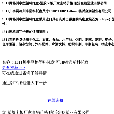
1311网格川字型塑料托盘-塑胶卡板厂家直销价格 临沂金朔塑业有限公司
1311川字网格川字塑料托盘尺寸1300*1100*150mm 临沂金朔塑业有限公司
1311网格川字型塑料托盘采用进口具有高冲击强度的高密度聚乙烯（hdp
长。
1311网格川字卡板的适用范围：
1311塑料托盘适用于化工、石化、食品、水产品、饲料、制衣、制鞋、电
仓库搬运、储存货架，汽车配件、啤酒饮料、纺织印刷、印刷包装、物流中心等
名称：1311川字网格塑料托盘 可加钢管塑料托盘
更多推荐 > >
可在线通过咨询了解详情
通过以下按钮进入下一步
在线询价
盘-塑胶卡板厂家直销价格 临沂金朔塑业有限公司