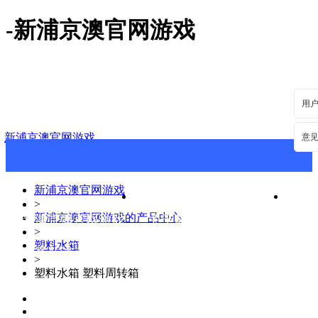
-新浦京澳官网游戏
用
新浦京澳官网游戏
意
新浦京澳官网游戏
>
新浦京澳官网游戏的产品中心
新浦京澳官网游戏
关于新浦京澳官网游戏
新
>
塑料水箱
联系新浦京澳官网游戏
>
塑料水箱 塑料周转箱