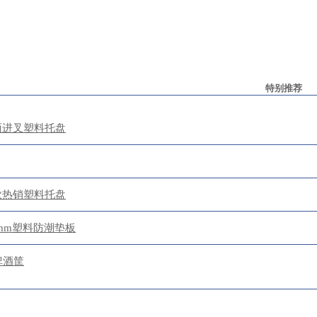
特别推荐
面进叉塑料托盘
款热销塑料托盘
30mm塑料防潮垫板
啤酒筐