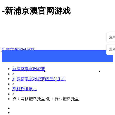
-新浦京澳官网游戏
用
新浦京澳官网游戏
意
新浦京澳官网游戏
>
新浦京澳官网游戏的产品中心
新浦京澳官网游戏
关于新浦京澳官网游戏
新
>
塑料托盘展示
联系新浦京澳官网游戏
>
双面网格塑料托盘 化工行业塑料托盘