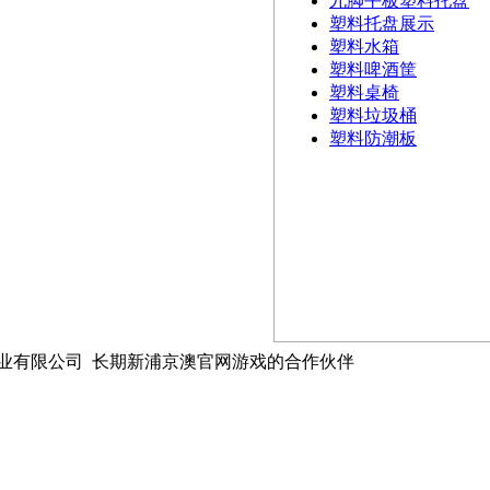
九脚平板塑料托盘
塑料托盘展示
塑料水箱
塑料啤酒筐
塑料桌椅
塑料垃圾桶
塑料防潮板
业有限公司
长期新浦京澳官网游戏的合作伙伴