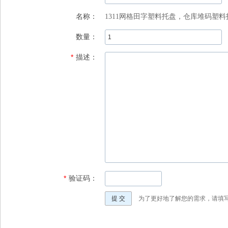
名称：
1311网格田字塑料托盘，仓库堆码塑
数量：
*
描述：
*
验证码：
为了更好地了解您的需求，请填