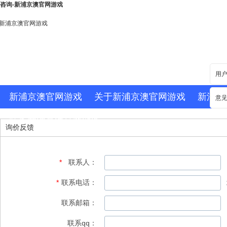
咨询-新浦京澳官网游戏
新浦京澳官网游戏
用
新浦京澳官网游戏
关于新浦京澳官网游戏
新浦京
意
联系新浦京澳官网游戏
询价反馈
*
联系人：
*
联系电话：
联系邮箱：
联系qq：