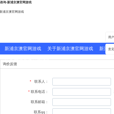
咨询-新浦京澳官网游戏
新浦京澳官网游戏
用
新浦京澳官网游戏
关于新浦京澳官网游戏
新浦京
意
联系新浦京澳官网游戏
询价反馈
*
联系人：
*
联系电话：
联系邮箱：
联系qq：