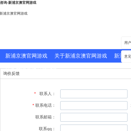
咨询-新浦京澳官网游戏
新浦京澳官网游戏
用
新浦京澳官网游戏
关于新浦京澳官网游戏
新浦京
意
联系新浦京澳官网游戏
询价反馈
*
联系人：
*
联系电话：
联系邮箱：
联系qq：