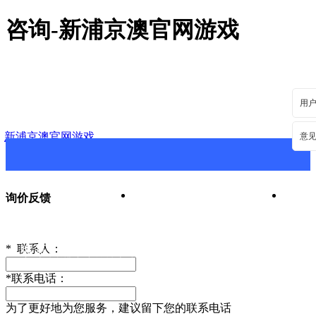
咨询-新浦京澳官网游戏
用
新浦京澳官网游戏
意
询价反馈
新浦京澳官网游戏
关于新浦京澳官网游戏
新
*
联系人：
联系新浦京澳官网游戏
*
联系电话：
为了更好地为您服务，建议留下您的联系电话