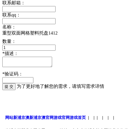
联系邮箱：
联系qq：
名称：
重型双面网格塑料托盘1412
数量：
*
描述：
*
验证码：
为了更好地了解您的需求，请填写需求详情
网站新浦京澳新浦京澳官网游戏官网游戏首页
| | | | | |