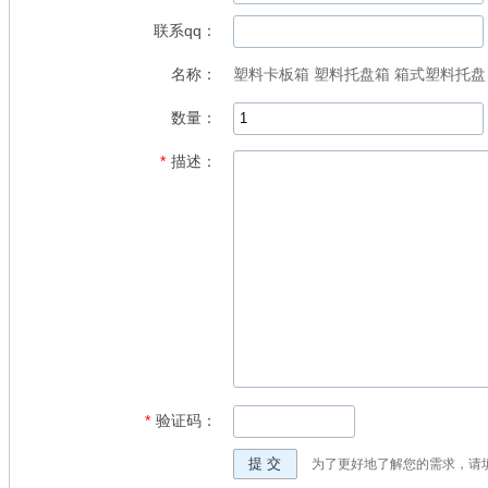
联系qq：
名称：
塑料卡板箱 塑料托盘箱 箱式塑料托盘
数量：
*
描述：
*
验证码：
为了更好地了解您的需求，请