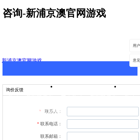
咨询-新浦京澳官网游戏
用
新浦京澳官网游戏
意
询价反馈
新浦京澳官网游戏
关于新浦京澳官网游戏
新浦
联系新浦京澳官网游戏
*
联系人：
*
联系电话：
联系邮箱：