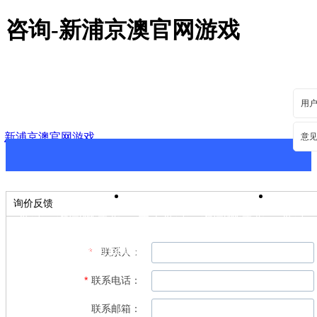
咨询-新浦京澳官网游戏
用
新浦京澳官网游戏
意
询价反馈
新浦京澳官网游戏
关于新浦京澳官网游戏
新浦
联系新浦京澳官网游戏
*
联系人：
*
联系电话：
联系邮箱：