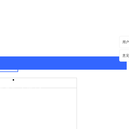
用
意
新资讯
行业动态