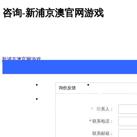
咨询-新浦京澳官网游戏
新浦京澳官网游戏
询价反馈
新浦京澳官网游戏
关于新浦京澳官
联系新浦京澳官网游戏
*
联系人：
*
联系电话：
联系邮箱：