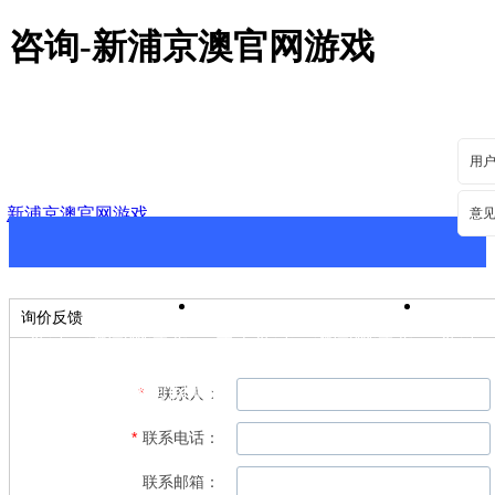
咨询-新浦京澳官网游戏
用
新浦京澳官网游戏
意
询价反馈
新浦京澳官网游戏
关于新浦京澳官网游戏
新浦
联系新浦京澳官网游戏
*
联系人：
*
联系电话：
联系邮箱：