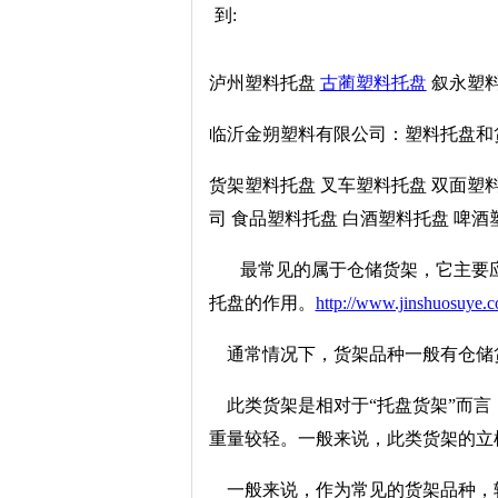
到:
泸州塑料托盘
古蔺塑料托盘
叙永塑料
临沂金朔塑料有限公司：塑料托盘和
货架塑料托盘 叉车塑料托盘 双面塑料
司 食品塑料托盘 白酒塑料托盘 啤酒
最常见的属于仓储货架，它主要应
托盘的作用。
http://www.jinshuosuye.
通常情况下，货架品种一般有仓储
此类货架是相对于“托盘货架”而言
重量较轻。一般来说，此类货架的立
一般来说，作为常见的货架品种，