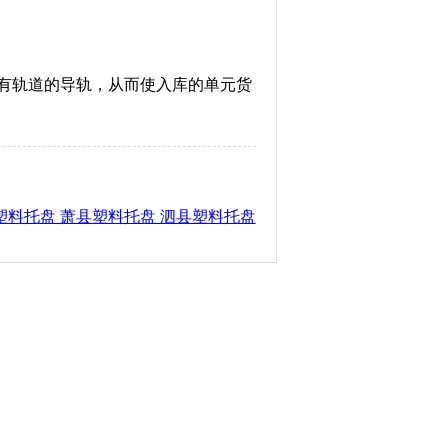
有轨道的导轨，从而使入库的单元货
塑料托盘 萧县塑料托盘 泗县塑料托盘