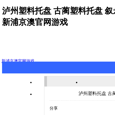
泸州塑料托盘 古蔺塑料托盘 叙
新浦京澳官网游戏
新浦京澳官网游戏
新浦京澳官网游戏
关于新浦京澳
泸州塑料托盘 古
联系新浦京澳官网游戏
分享