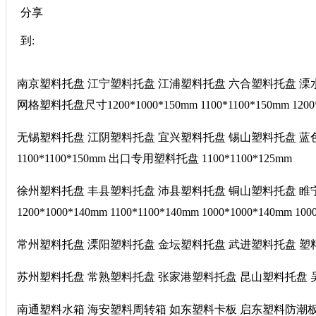
分享
到:
南京塑料托盘 江宁塑料托盘 江浦塑料托盘 六合塑料托盘 溧水塑料托
网格塑料托盘尺寸1200*1000*150mm 1100*1100*150mm 1200*1
无锡塑料托盘 江阴塑料托盘 宜兴塑料托盘 锡山塑料托盘 蓝色塑料
1100*1100*150mm 出口专用塑料托盘 1100*1100*125mm
徐州塑料托盘 丰县塑料托盘 沛县塑料托盘 铜山塑料托盘 睢
1200*1000*140mm 1100*1100*140mm 1000*1000*140
常州塑料托盘 溧阳塑料托盘 金坛塑料托盘 武进塑料托盘 塑料防潮板 
苏州塑料托盘 常熟塑料托盘 张家港塑料托盘 昆山塑料托盘 
南通塑料水箱 海安塑料周转箱 如东塑料卡板 启东塑料防潮板