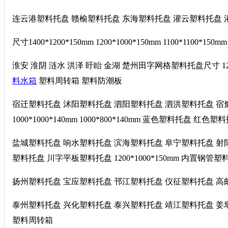
连云港塑料托盘 赣榆塑料托盘 东海塑料托盘 灌云塑料托盘 
尺寸1400*1200*150mm 1200*1000*150mm 1100*1100*150mm 
淮安 淮阴 涟水 洪泽 盱眙 金湖 楚州田字网格塑料托盘尺寸 1200*100
料水箱
塑料周转箱 塑料防潮板
宿迁塑料托盘 沭阳塑料托盘 泗阳塑料托盘 泗洪塑料托盘 宿豫塑料托盘 
1000*1000*140mm 1000*800*140mm 蓝色塑料托盘 红色塑
盐城塑料托盘 响水塑料托盘 滨海塑料托盘 阜宁塑料托盘 射
塑料托盘 川字平板塑料托盘 1200*1000*150mm 内置钢
扬州塑料托盘 宝应塑料托盘 邗江塑料托盘 仪征塑料托盘 高邮塑料托盘
泰州塑料托盘 兴化塑料托盘 泰兴塑料托盘 靖江塑料托盘 
塑料周转箱