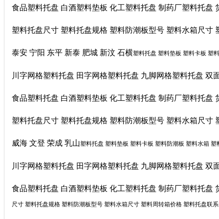
食品塑料托盘 白酒塑料垫板 化工塑料托盘 制药厂塑料托盘 
塑料托盘尺寸 塑料托盘规格 塑料防潮板型号 塑料水箱尺寸 塑料
泰安 宁阳 东平 新泰 肥城 新汶 石横
塑料托盘 塑料垫板 塑料卡板 塑
川字网格塑料托盘 田字网格塑料托盘 九脚网格塑料托盘 双
食品塑料托盘 白酒塑料垫板 化工塑料托盘 制药厂塑料托盘 
塑料托盘尺寸 塑料托盘规格 塑料防潮板型号 塑料水箱尺寸 塑料
威海 文登 荣成 乳山
塑料托盘 塑料垫板 塑料卡板 塑料防潮板 塑料水箱 
川字网格塑料托盘 田字网格塑料托盘 九脚网格塑料托盘 双
食品塑料托盘 白酒塑料垫板 化工塑料托盘 制药厂塑料托盘 
尺寸 塑料托盘规格 塑料防潮板型号 塑料水箱尺寸 塑料周转箱价格 塑料托盘联系电话 