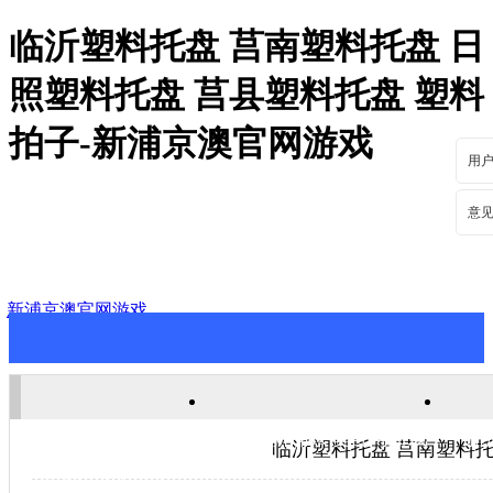
临沂塑料托盘 莒南塑料托盘 日
照塑料托盘 莒县塑料托盘 塑料
拍子-新浦京澳官网游戏
用
意
新浦京澳官网游戏
新浦京澳官网游戏
关于新浦京澳官网游戏
新
临沂塑料托盘 莒南塑料托
联系新浦京澳官网游戏