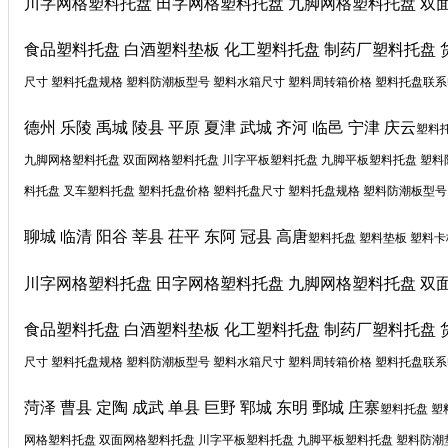
川字网格塑料托盘 田字网格塑料托盘 九脚网格塑料托盘 双
食品塑料托盘 白酒塑料垫板 化工塑料托盘 制药厂塑料托盘 
尺寸 塑料托盘规格 塑料防潮板型号 塑料水箱尺寸 塑料周转箱价格 塑料托盘联系电话 
德州 乐陵 禹城 陵县 平原 夏津 武城 齐河 临邑 宁津 庆云
塑料托
九脚网格塑料托盘 双面网格塑料托盘 川字平板塑料托盘 九脚平板塑料托盘 塑
料托盘 叉车塑料托盘 塑料托盘价格
塑料托盘尺寸 塑料托盘规格 塑料防潮板型号 塑
聊城 临清 阳谷 莘县 茌平 东阿 冠县 高唐
塑料托盘 塑料垫板 塑料卡
川字网格塑料托盘 田字网格塑料托盘 九脚网格塑料托盘 双
食品塑料托盘 白酒塑料垫板 化工塑料托盘 制药厂塑料托盘 
尺寸 塑料托盘规格 塑料防潮板型号 塑料水箱尺寸 塑料周转箱价格 塑料托盘联系电话 
菏泽 曹县 定陶 成武 单县 巨野 郓城 东明 鄄城 庄寨
塑料托盘 塑
网格塑料托盘 双面网格塑料托盘 川字平板塑料托盘 九脚平板塑料托盘 塑料防