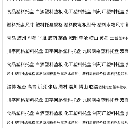
食品塑料托盘 白酒塑料垫板 化工塑料托盘 制药厂塑料托盘 
塑料托盘尺寸 塑料托盘规格 塑料防潮板型号 塑料水箱尺寸 塑料
青岛 胶州 即墨 平度 胶南 莱西 城阳 李沧 崂山 黄岛 王台
塑料托
川字网格塑料托盘 田字网格塑料托盘 九脚网格塑料托盘 双
食品塑料托盘 白酒塑料垫板 化工塑料托盘 制药厂塑料托盘 
尺寸 塑料托盘规格 塑料防潮板型号 塑料水箱尺寸 塑料周转箱价格 塑料托盘联系电话 
淄博 桓台 高青 沂源 张店 周村 淄川 博山 临淄
塑料托盘 塑料垫板
川字网格塑料托盘 田字网格塑料托盘 九脚网格塑料托盘 双
食品塑料托盘 白酒塑料垫板 化工塑料托盘 制药厂塑料托盘 
尺寸 塑料托盘规格 塑料防潮板型号 塑料水箱尺寸 塑料周转箱价格 塑料托盘联系电话 