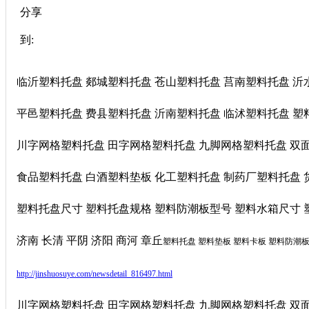
分享
到:
临沂塑料托盘 郯城塑料托盘 苍山塑料托盘 莒南塑料托盘 
平邑塑料托盘 费县塑料托盘 沂南塑料托盘 临沭塑料托盘 塑
川字网格塑料托盘 田字网格塑料托盘 九脚网格塑料托盘 双
食品塑料托盘 白酒塑料垫板 化工塑料托盘 制药厂塑料托盘 
塑料托盘尺寸 塑料托盘规格 塑料防潮板型号 塑料水箱尺寸 塑料
济南 长清 平阴 济阳 商河 章丘
塑料托盘 塑料垫板 塑料卡板 塑料防潮板
http://jinshuosuye.com/newsdetail_816497.html
川字网格塑料托盘 田字网格塑料托盘 九脚网格塑料托盘 双