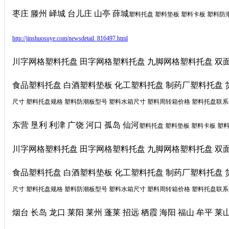
枣庄 滕州 峄城 台儿庄 山亭 薛城
塑料托盘 塑料垫板 塑料卡板 塑料防
http://jinshuosuye.com/newsdetail_816497.html
川字网格塑料托盘 田字网格塑料托盘 九脚网格塑料托盘 双
食品塑料托盘 白酒塑料垫板 化工塑料托盘 制药厂塑料托盘 
尺寸 塑料托盘规格 塑料防潮板型号 塑料水箱尺寸 塑料周转箱价格 塑料托盘联系电话 
东营 垦利 利津 广饶 河口 孤岛 仙河
塑料托盘 塑料垫板 塑料卡板 塑
川字网格塑料托盘 田字网格塑料托盘 九脚网格塑料托盘 双
食品塑料托盘 白酒塑料垫板 化工塑料托盘 制药厂塑料托盘 
尺寸 塑料托盘规格 塑料防潮板型号 塑料水箱尺寸 塑料周转箱价格 塑料托盘联系电话 
烟台 长岛 龙口 莱阳 莱州 蓬莱 招远 栖霞 海阳 福山 牟平 莱