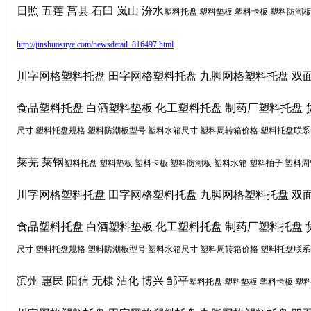
日照 五莲 莒县 石臼 岚山 汾水
塑料托盘 塑料垫板 塑料卡板 塑料防潮板
http://jinshuosuye.com/newsdetail_816497.html
川字网格塑料托盘 田字网格塑料托盘 九脚网格塑料托盘 双
食品塑料托盘 白酒塑料垫板 化工塑料托盘 制药厂塑料托盘 
尺寸 塑料托盘规格 塑料防潮板型号 塑料水箱尺寸 塑料周转箱价格 塑料托盘联系电话 
莱芜 莱钢
塑料托盘 塑料垫板 塑料卡板 塑料防潮板 塑料水箱 塑料拍子 塑料
川字网格塑料托盘 田字网格塑料托盘 九脚网格塑料托盘 双
食品塑料托盘 白酒塑料垫板 化工塑料托盘 制药厂塑料托盘 
尺寸 塑料托盘规格 塑料防潮板型号 塑料水箱尺寸 塑料周转箱价格 塑料托盘联系电话 
滨州 惠民 阳信 无棣 沾化 博兴 邹平
塑料托盘 塑料垫板 塑料卡板 塑