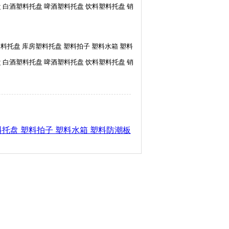
 白酒塑料托盘 啤酒塑料托盘 饮料塑料托盘 销
料托盘 库房塑料托盘 塑料拍子 塑料水箱 塑料
 白酒塑料托盘 啤酒塑料托盘 饮料塑料托盘 销
托盘 塑料拍子 塑料水箱 塑料防潮板