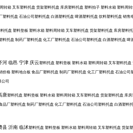
料周转箱 叉车塑料托盘 货架塑料托盘 库房塑料托盘 塑料拍子 塑料水箱 塑料周
塑料托盘 石油公司塑料托盘 白酒塑料托盘 啤酒塑料托盘 饮料塑料托盘 销售电话1
料托盘 塑料垫板 塑料水箱 塑料周转箱 叉车塑料托盘 货架塑料托盘 库房塑料托
塑料托盘 制药厂塑料托盘 化工厂塑料托盘 石油公司塑料托盘 白酒塑料托盘 啤
齐河 临邑 宁津 庆云
塑料托盘 塑料垫板 塑料水箱 塑料周转箱 叉车塑料托盘
销价格 塑料地台板 食品厂塑料托盘 制药厂塑料托盘 化工厂塑料托盘 石油公司
有限公司
高唐
塑料托盘 塑料垫板 塑料水箱 塑料周转箱 叉车塑料托盘 货架塑料托盘 库房
食品厂塑料托盘 制药厂塑料托盘 化工厂塑料托盘 石油公司塑料托盘 白酒塑料托
费县 沂南 临沭
塑料托盘 塑料垫板 塑料水箱 塑料周转箱 叉车塑料托盘 货架塑