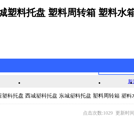
城塑料托盘 塑料周转箱 塑料水
新
官网游戏
新浦京澳官网游戏的产品中心
公司新闻
营塑料托盘 西城塑料托盘 东城塑料托盘 塑料周转箱 塑料
点击次数:1029
更新时间:2