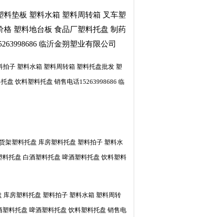
塑料垫板 塑料水箱 塑料周转箱 叉车塑
价格 塑料地台板 食品厂塑料托盘 制药
3998686 临沂金朔塑业有限公司
料拍子 塑料水箱 塑料周转箱 塑料托盘批发 塑
饮料塑料托盘 销售电话15263998686 临
 货架塑料托盘 库房塑料托盘 塑料拍子 塑料水
塑料托盘 白酒塑料托盘 啤酒塑料托盘 饮料塑料
 库房塑料托盘 塑料拍子 塑料水箱 塑料周转
酒塑料托盘 啤酒塑料托盘 饮料塑料托盘 销售电