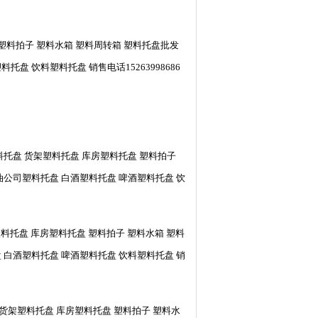
塑料拍子 塑料水箱 塑料周转箱 塑料托盘批发
 饮料塑料托盘 销售电话15263998686
料托盘 货架塑料托盘 库房塑料托盘 塑料拍子
油公司塑料托盘 白酒塑料托盘 啤酒塑料托盘 饮
料托盘 库房塑料托盘 塑料拍子 塑料水箱 塑料
 白酒塑料托盘 啤酒塑料托盘 饮料塑料托盘 销
 货架塑料托盘 库房塑料托盘 塑料拍子 塑料水