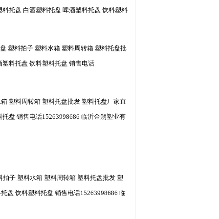
塑料托盘 白酒塑料托盘 啤酒塑料托盘 饮料塑料
盘 塑料拍子 塑料水箱 塑料周转箱 塑料托盘批
酒塑料托盘 饮料塑料托盘 销售电话
水箱 塑料周转箱 塑料托盘批发 塑料托盘厂家直
 销售电话15263998686 临沂金朔塑业有
料拍子 塑料水箱 塑料周转箱 塑料托盘批发 塑
饮料塑料托盘 销售电话15263998686 临