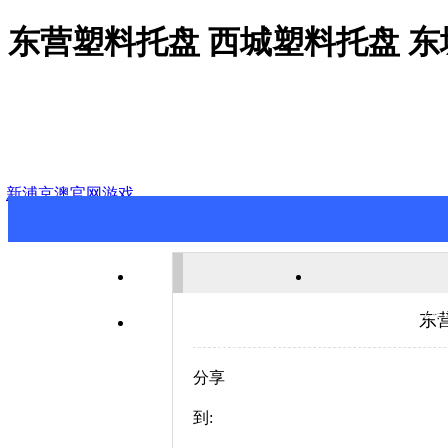
东营塑料托盘 西城塑料托盘 东
新浦京澳官网游戏
新浦京澳官网游戏
关于新浦京澳
东
联系新浦京澳官网游戏
分享
到: