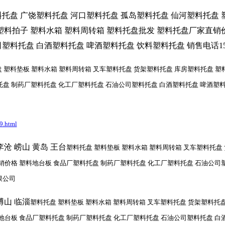
托盘 广饶塑料托盘 河口塑料托盘 孤岛塑料托盘 仙河塑料托盘 
塑料拍子 塑料水箱 塑料周转箱 塑料托盘批发 塑料托盘厂家直销
料托盘 白酒塑料托盘 啤酒塑料托盘 饮料塑料托盘 销售电话1526
 塑料垫板 塑料水箱 塑料周转箱 叉车塑料托盘 货架塑料托盘 库房塑料托盘 塑
 制药厂塑料托盘 化工厂塑料托盘 石油公司塑料托盘 白酒塑料托盘 啤酒塑料托盘 
9.html
李沧 崂山 黄岛 王台
塑料托盘 塑料垫板 塑料水箱 塑料周转箱 叉车塑料托盘
销价格 塑料地台板 食品厂塑料托盘 制药厂塑料托盘 化工厂塑料托盘 石油公司
有限公司
博山 临淄
塑料托盘 塑料垫板 塑料水箱 塑料周转箱 叉车塑料托盘 货架塑料托盘
地台板 食品厂塑料托盘 制药厂塑料托盘 化工厂塑料托盘 石油公司塑料托盘 白