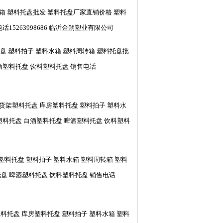
转箱 塑料托盘批发 塑料托盘厂家直销价格 塑料
5263998686 临沂金朔塑业有限公司
盘 塑料拍子 塑料水箱 塑料周转箱 塑料托盘批
酒塑料托盘 饮料塑料托盘 销售电话
 货架塑料托盘 库房塑料托盘 塑料拍子 塑料水
塑料托盘 白酒塑料托盘 啤酒塑料托盘 饮料塑料
塑料托盘 塑料拍子 塑料水箱 塑料周转箱 塑料
盘 啤酒塑料托盘 饮料塑料托盘 销售电话
料托盘 库房塑料托盘 塑料拍子 塑料水箱 塑料