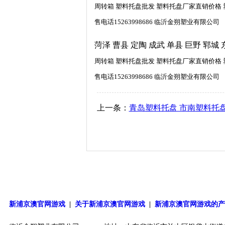
周转箱 塑料托盘批发 塑料托盘厂家直销价格 
售电话15263998686 临沂金朔塑业有限公司
菏泽 曹县 定陶 成武 单县 巨野 郓城 
周转箱 塑料托盘批发 塑料托盘厂家直销价格 
售电话15263998686 临沂金朔塑业有限公司
上一条：
青岛塑料托盘 市南塑料托盘
新浦京澳官网游戏
|
关于新浦京澳官网游戏
|
新浦京澳官网游戏的