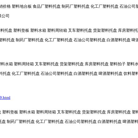
销价格 塑料地台板 食品厂塑料托盘 制药厂塑料托盘 化工厂塑料托盘 石油公司
有限公司
料托盘 塑料垫板 塑料水箱 塑料周转箱 叉车塑料托盘 货架塑料托盘 库房塑料托
塑料托盘 制药厂塑料托盘 化工厂塑料托盘 石油公司塑料托盘 白酒塑料托盘 啤
塑料水箱 塑料周转箱 叉车塑料托盘 货架塑料托盘 库房塑料托盘 塑料拍子 塑料
托盘 化工厂塑料托盘 石油公司塑料托盘 白酒塑料托盘 啤酒塑料托盘 饮料塑料托盘
9.html
 塑料垫板 塑料水箱 塑料周转箱 叉车塑料托盘 货架塑料托盘 库房塑料托盘 塑
 制药厂塑料托盘 化工厂塑料托盘 石油公司塑料托盘 白酒塑料托盘 啤酒塑料托盘 