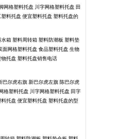
九脚网格塑料托盘 川字网格塑料托盘 田
工塑料托盘 便宜塑料托盘 塑料托盘的
料水箱 塑料周转箱 塑料防潮板 塑料垫
双面网格塑料托盘 食品塑料托盘 生物
货物托盘 塑料托盘销售电话
 新巴尔虎右旗 新巴尔虎左旗 陈巴尔虎
脚网格塑料托盘 川字网格塑料托盘 田字
塑料托盘 便宜塑料托盘 塑料托盘的型
料周转箱 塑料防潮板 塑料垫仓板 塑料