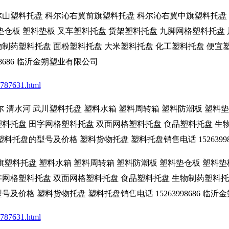
尔山塑料托盘 科尔沁右翼前旗塑料托盘 科尔沁右翼中旗塑料托盘 
垫仓板 塑料垫板 叉车塑料托盘 货架塑料托盘 九脚网格塑料托盘
物制药塑料托盘 面粉塑料托盘 大米塑料托盘 化工塑料托盘 便宜
98686 临沂金朔塑业有限公司
_787631.html
尔 清水河 武川塑料托盘 塑料水箱 塑料周转箱 塑料防潮板 塑料
塑料托盘 田字网格塑料托盘 双面网格塑料托盘 食品塑料托盘 生
料托盘的型号及价格 塑料货物托盘 塑料托盘销售电话 1526399
旗塑料托盘 塑料水箱 塑料周转箱 塑料防潮板 塑料垫仓板 塑料垫
字网格塑料托盘 双面网格塑料托盘 食品塑料托盘 生物制药塑料托
及价格 塑料货物托盘 塑料托盘销售电话 15263998686 临
_787631.html