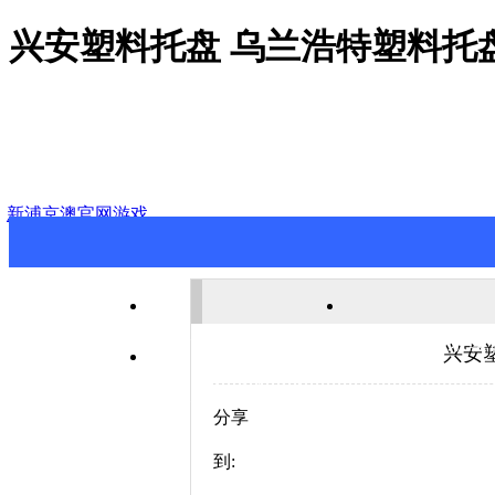
兴安塑料托盘 乌兰浩特塑料托盘
新浦京澳官网游戏
新浦京澳官网游戏
关于新浦京澳
兴安
联系新浦京澳官网游戏
分享
到: