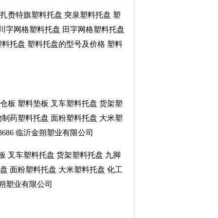
扎赉特旗塑料托盘 突泉塑料托盘 塑
 川字网格塑料托盘 田字网格塑料托盘
塑料托盘 塑料托盘的型号及价格 塑料
垫仓板 塑料垫板 叉车塑料托盘 货架塑
物制药塑料托盘 面粉塑料托盘 大米塑
8686 临沂金朔塑业有限公司
板 叉车塑料托盘 货架塑料托盘 九脚
盘 面粉塑料托盘 大米塑料托盘 化工
沂金朔塑业有限公司