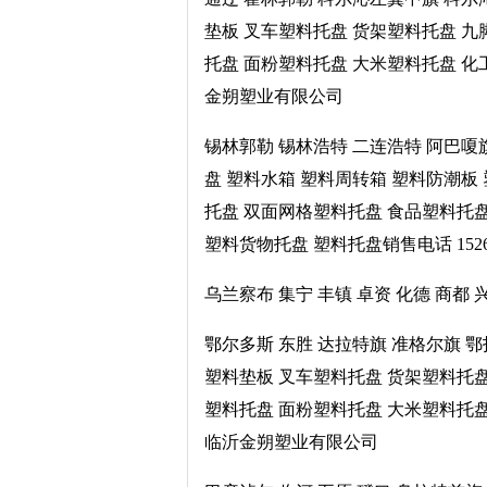
垫板 叉车塑料托盘 货架塑料托盘 
托盘 面粉塑料托盘 大米塑料托盘 化工
金朔塑业有限公司
锡林郭勒 锡林浩特 二连浩特 阿巴嗄
盘 塑料水箱 塑料周转箱 塑料防潮板
托盘 双面网格塑料托盘 食品塑料托
塑料货物托盘 塑料托盘销售电话 1526
乌兰察布 集宁 丰镇 卓资 化德 商都
鄂尔多斯 东胜 达拉特旗 准格尔旗 
塑料垫板 叉车塑料托盘 货架塑料托
塑料托盘 面粉塑料托盘 大米塑料托盘 
临沂金朔塑业有限公司