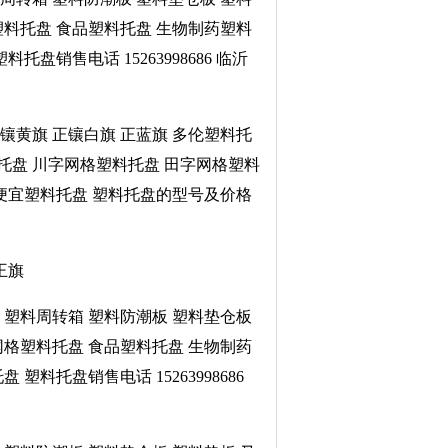
塑料托盘 食品塑料托盘 生物制药塑料
销售电话 15263998686 临沂
 镶黄旗 正镶白旗 正蓝旗 多伦塑料托
料托盘 川字网格塑料托盘 田字网格塑料
 便宜塑料托盘 塑料托盘的型号及价格
子王旗
箱 塑料周转箱 塑料防潮板 塑料垫仓板
网格塑料托盘 食品塑料托盘 生物制药
料托盘销售电话 15263998686