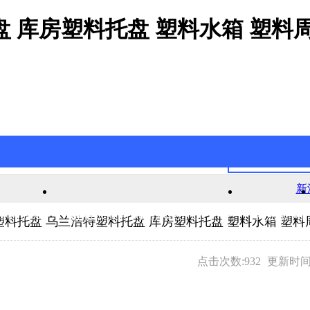
 库房塑料托盘 塑料水箱 塑料
新
官网游戏
新浦京澳官网游戏的产品中心
公司新闻
塑料托盘 乌兰浩特塑料托盘 库房塑料托盘 塑料水箱 塑料
点击次数:932
更新时间:2