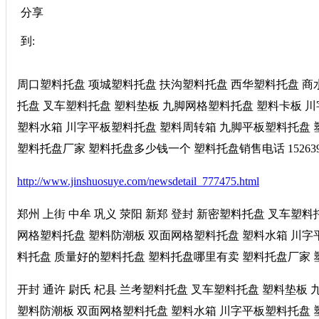
分享
到:
周口塑料托盘 项城塑料托盘 扶沟塑料托盘 西华塑料托盘 商
托盘 叉车塑料托盘 塑料垫板 九脚网格塑料托盘 塑料卡板 
塑料水箱 川字平板塑料托盘 塑料周转箱 九脚平板塑料托盘 
塑料托盘厂家 塑料托盘多少钱一个 塑料托盘销售电话 152639
http://www.jinshuosuye.com/newsdetail_777475.html
郑州 上街 中牟 巩义 荥阳 新郑 登封 新密塑料托盘 叉车塑
网格塑料托盘 塑料防潮板 双面网格塑料托盘 塑料水箱 川字
料托盘 质量好的塑料托盘 塑料托盘哪里有卖 塑料托盘厂家 塑料
开封 通许 尉氏 杞县 兰考塑料托盘 叉车塑料托盘 塑料垫板
塑料防潮板 双面网格塑料托盘 塑料水箱 川字平板塑料托盘 