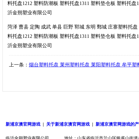
料托盘1212 塑料防潮板 塑料托盘1311 塑料垫仓板 塑料托盘1
沂金朔塑业有限公司
菏泽 曹县 定陶 成武 单县 巨野 郓城 东明 鄄城 庄寨塑料托盘
料托盘1212 塑料防潮板 塑料托盘1311 塑料垫仓板 塑料托盘1
沂金朔塑业有限公司
上一条：
烟台塑料托盘 莱州塑料托盘 莱阳塑料托盘 牟平塑
新浦京澳官网游戏
|
关于新浦京澳官网游戏
|
新浦京澳官网游戏的
临沂金朔塑业有限公司
地址：山东省临沂市兰山区银雀山街道