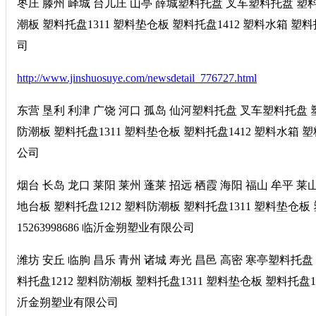
枣庄 滕州 峄城 台儿庄 山亭 薛城塑料托盘 叉车塑料托盘 塑料垫
潮板 塑料托盘1311 塑料垫仓板 塑料托盘1412 塑料水箱 塑
司
http://www.jinshuosuye.com/newsdetail_776727.html
东营 垦利 利津 广饶 河口 孤岛 仙河塑料托盘 叉车塑料托盘 塑
防潮板 塑料托盘1311 塑料垫仓板 塑料托盘1412 塑料水箱 
公司
烟台 长岛 龙口 莱阳 莱州 蓬莱 招远 栖霞 海阳 福山 牟平 
地台板 塑料托盘1212 塑料防潮板 塑料托盘1311 塑料垫仓
15263998686 临沂金朔塑业有限公司
潍坊 安丘 临朐 昌乐 青州 诸城 寿光 昌邑 高密 寒亭塑料托盘
料托盘1212 塑料防潮板 塑料托盘1311 塑料垫仓板 塑料托盘1
沂金朔塑业有限公司