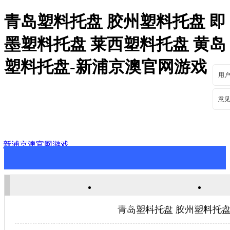
青岛塑料托盘 胶州塑料托盘 即
墨塑料托盘 莱西塑料托盘 黄岛
塑料托盘-新浦京澳官网游戏
用
意
新浦京澳官网游戏
新浦京澳官网游戏
关于新浦京澳官网游戏
新
青岛塑料托盘 胶州塑料托盘
联系新浦京澳官网游戏