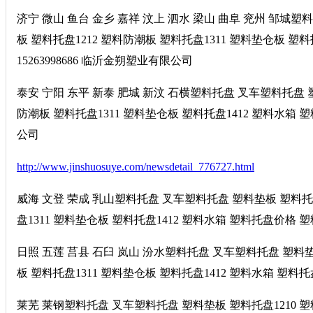
济宁 微山 鱼台 金乡 嘉祥 汶上 泗水 梁山 曲阜 兖州 邹城塑
板 塑料托盘1212 塑料防潮板 塑料托盘1311 塑料垫仓板 
15263998686 临沂金朔塑业有限公司
泰安 宁阳 东平 新泰 肥城 新汶 石横塑料托盘 叉车塑料托盘 塑
防潮板 塑料托盘1311 塑料垫仓板 塑料托盘1412 塑料水箱 
公司
http://www.jinshuosuye.com/newsdetail_776727.html
威海 文登 荣成 乳山塑料托盘 叉车塑料托盘 塑料垫板 塑料托盘1
盘1311 塑料垫仓板 塑料托盘1412 塑料水箱 塑料托盘价格 
日照 五莲 莒县 石臼 岚山 汾水塑料托盘 叉车塑料托盘 塑料垫板
板 塑料托盘1311 塑料垫仓板 塑料托盘1412 塑料水箱 塑料
莱芜 莱钢塑料托盘 叉车塑料托盘 塑料垫板 塑料托盘1210 塑料