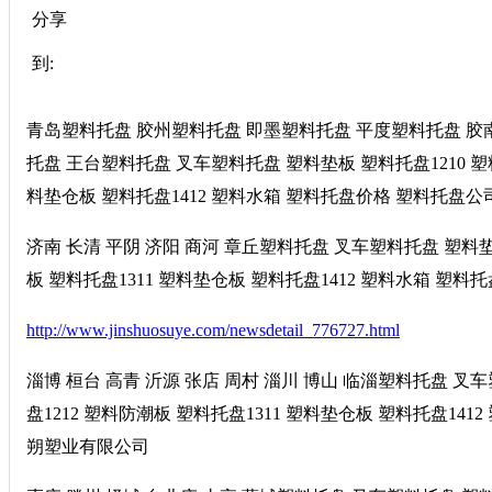
分享
到:
青岛塑料托盘 胶州塑料托盘 即墨塑料托盘 平度塑料托盘 胶
托盘 王台塑料托盘 叉车塑料托盘 塑料垫板 塑料托盘1210 塑料
料垫仓板 塑料托盘1412 塑料水箱 塑料托盘价格 塑料托盘公司 
济南 长清 平阴 济阳 商河 章丘塑料托盘 叉车塑料托盘 塑料垫板
板 塑料托盘1311 塑料垫仓板 塑料托盘1412 塑料水箱 塑料
http://www.jinshuosuye.com/newsdetail_776727.html
淄博 桓台 高青 沂源 张店 周村 淄川 博山 临淄塑料托盘 叉车
盘1212 塑料防潮板 塑料托盘1311 塑料垫仓板 塑料托盘141
朔塑业有限公司