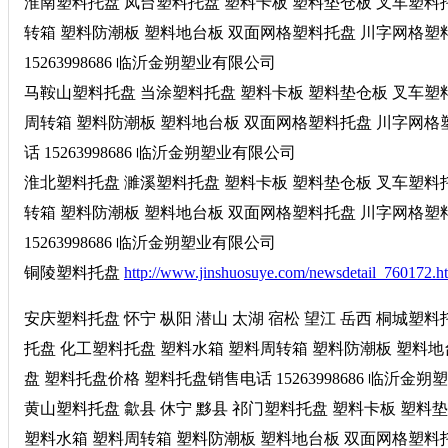
淮南塑料托盘 凤台塑料托盘 塑料卡板 塑料垫仓板 叉车塑料
转箱 塑料防潮板 塑料地台板 双面网格塑料托盘 川字网格塑
15263998686 临沂金朔塑业有限公司
马鞍山塑料托盘 当涂塑料托盘 塑料卡板 塑料垫仓板 叉车塑
周转箱 塑料防潮板 塑料地台板 双面网格塑料托盘 川字网格
话 15263998686 临沂金朔塑业有限公司
淮北塑料托盘 濉溪塑料托盘 塑料卡板 塑料垫仓板 叉车塑料
转箱 塑料防潮板 塑料地台板 双面网格塑料托盘 川字网格塑
15263998686 临沂金朔塑业有限公司
铜陵塑料托盘
http://www.jinshuosuye.com/newsdetail_760172.h
安庆塑料托盘 怀宁 枞阳 潜山 太湖 宿松 望江 岳西 桐城塑
托盘 化工塑料托盘 塑料水箱 塑料周转箱 塑料防潮板 塑料
盘 塑料托盘价格 塑料托盘销售电话 15263998686 临沂金
黄山塑料托盘 歙县 休宁 黟县 祁门塑料托盘 塑料卡板 塑料
塑料水箱 塑料周转箱 塑料防潮板 塑料地台板 双面网格塑料