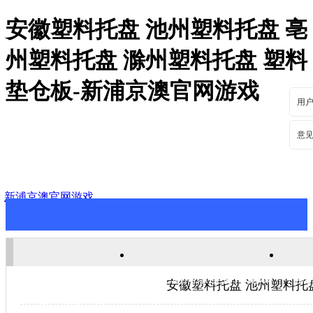
安徽塑料托盘 池州塑料托盘 亳
州塑料托盘 滁州塑料托盘 塑料
垫仓板-新浦京澳官网游戏
用
意
新浦京澳官网游戏
新浦京澳官网游戏
关于新浦京澳官网游戏
新
安徽塑料托盘 池州塑料托
联系新浦京澳官网游戏