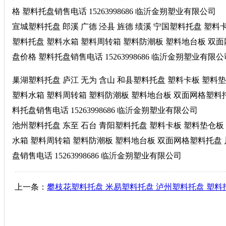
格 塑料托盘销售电话 15263998686 临沂金朔塑业有限公司
宣城塑料托盘 郎溪 广德 泾县 旌德 绩溪 宁国塑料托盘 塑
塑料托盘 塑料水箱 塑料周转箱 塑料防潮板 塑料地台板 双
盘价格 塑料托盘销售电话 15263998686 临沂金朔塑业有限
巢湖塑料托盘 庐江 无为 含山 和县塑料托盘 塑料卡板 塑料
塑料水箱 塑料周转箱 塑料防潮板 塑料地台板 双面网格塑料
料托盘销售电话 15263998686 临沂金朔塑业有限公司
池州塑料托盘 东至 石台 青阳塑料托盘 塑料卡板 塑料垫仓板
水箱 塑料周转箱 塑料防潮板 塑料地台板 双面网格塑料托盘
盘销售电话 15263998686 临沂金朔塑业有限公司
上一条：
攀枝花塑料托盘 米易塑料托盘 泸州塑料托盘 塑料托