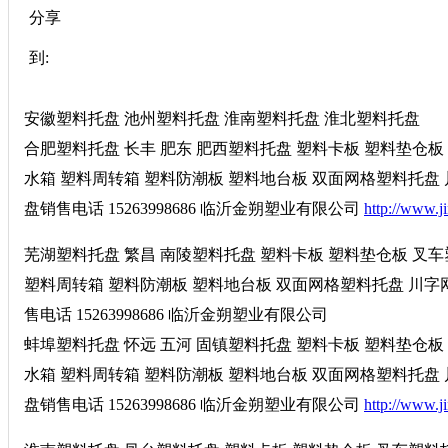
分享
到:
安徽塑料托盘 池州塑料托盘 淮南塑料托盘 淮北塑料托盘
合肥塑料托盘 长丰 肥东 肥西塑料托盘 塑料卡板 塑料垫仓板
水箱 塑料周转箱 塑料防潮板 塑料地台板 双面网格塑料托盘
盘销售电话 15263998686 临沂金朔塑业有限公司
http://www.j
芜湖塑料托盘 繁昌 南陵塑料托盘 塑料卡板 塑料垫仓板 叉
塑料周转箱 塑料防潮板 塑料地台板 双面网格塑料托盘 川字
售电话 15263998686 临沂金朔塑业有限公司
蚌埠塑料托盘 怀远 五河 固镇塑料托盘 塑料卡板 塑料垫仓板
水箱 塑料周转箱 塑料防潮板 塑料地台板 双面网格塑料托盘
盘销售电话 15263998686 临沂金朔塑业有限公司
http://www.j