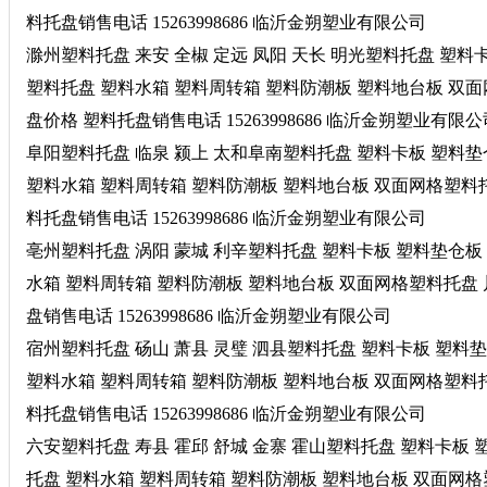
料托盘销售电话 15263998686 临沂金朔塑业有限公司
滁州塑料托盘 来安 全椒 定远 凤阳 天长 明光塑料托盘 塑
塑料托盘 塑料水箱 塑料周转箱 塑料防潮板 塑料地台板 双
盘价格 塑料托盘销售电话 15263998686 临沂金朔塑业有限公
阜阳塑料托盘 临泉 颍上 太和阜南塑料托盘 塑料卡板 塑料
塑料水箱 塑料周转箱 塑料防潮板 塑料地台板 双面网格塑料
料托盘销售电话 15263998686 临沂金朔塑业有限公司
亳州塑料托盘 涡阳 蒙城 利辛塑料托盘 塑料卡板 塑料垫仓板
水箱 塑料周转箱 塑料防潮板 塑料地台板 双面网格塑料托盘
盘销售电话 15263998686 临沂金朔塑业有限公司
宿州塑料托盘 砀山 萧县 灵璧 泗县塑料托盘 塑料卡板 塑料
塑料水箱 塑料周转箱 塑料防潮板 塑料地台板 双面网格塑料
料托盘销售电话 15263998686 临沂金朔塑业有限公司
六安塑料托盘 寿县 霍邱 舒城 金寨 霍山塑料托盘 塑料卡板
托盘 塑料水箱 塑料周转箱 塑料防潮板 塑料地台板 双面网